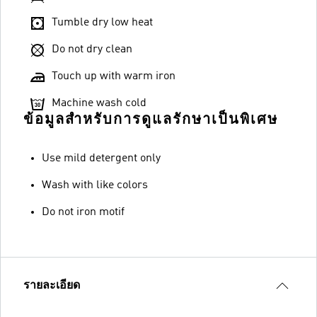
Tumble dry low heat
Do not dry clean
Touch up with warm iron
Machine wash cold
ข้อมูลสำหรับการดูแลรักษาเป็นพิเศษ
Use mild detergent only
Wash with like colors
Do not iron motif
รายละเอียด