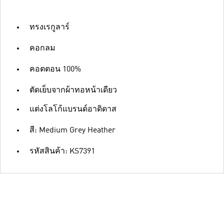
ทรงเรกูลาร์
คอกลม
คอตตอน 100%
ตัดเย็บจากผ้าทอหน้าเดียว
แต่งโลโก้แบรนด์อาดิดาส
สี: Medium Grey Heather
รหัสสินค้า: KS7391