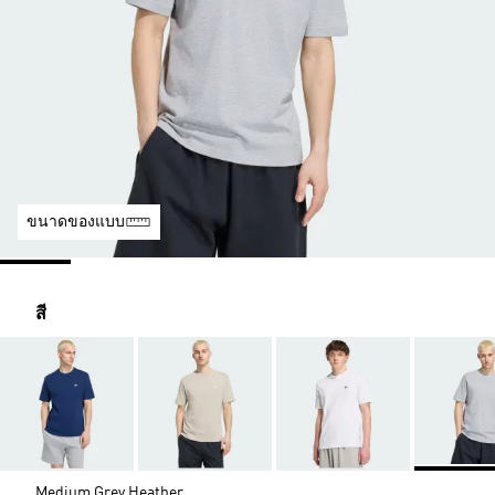
ขนาดของแบบ
สี
Medium Grey Heather