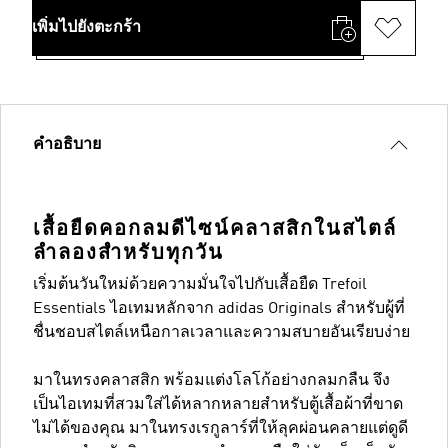
เพิ่มไปยังตะกร้า
คำอธิบาย
เสื้อยืดคอกลมดีไซน์คลาสสิกในสไตล์
ลำลองสำหรับทุกวัน
เริ่มต้นวันใหม่ด้วยความมั่นใจไปกับเสื้อยืด Trefoil
Essentials ไอเทมหลักจาก adidas Originals สำหรับผู้ที่
ชื่นชอบสไตล์เหนือกาลเวลาและความสบายอันเรียบง่าย
มาในทรงคลาสสิก พร้อมแต่งโลโก้อย่างกลมกลืน จึง
เป็นไอเทมที่สวมใส่ได้หลากหลายสำหรับตู้เสื้อผ้าที่ขาด
ไม่ได้ของคุณ มาในทรงเรกูลาร์ที่ให้ลุคผ่อนคลายแต่ดูดี