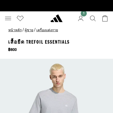
1
/
/
หน้าหลัก
ผู้ชาย
เครื่องแต่งกาย
เสื้อยืด TREFOIL ESSENTIALS
ราคา
฿800