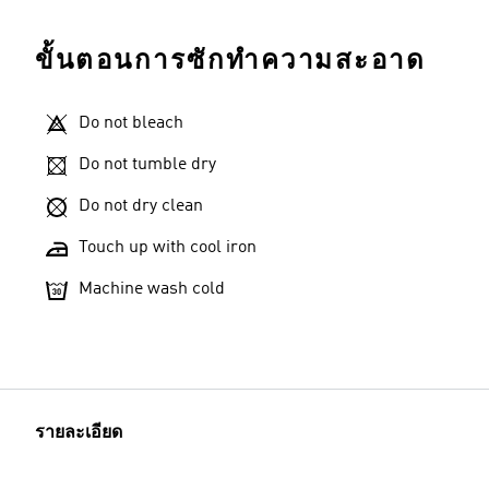
ขั้นตอนการซักทำความสะอาด
Do not bleach
Do not tumble dry
Do not dry clean
Touch up with cool iron
Machine wash cold
รายละเอียด