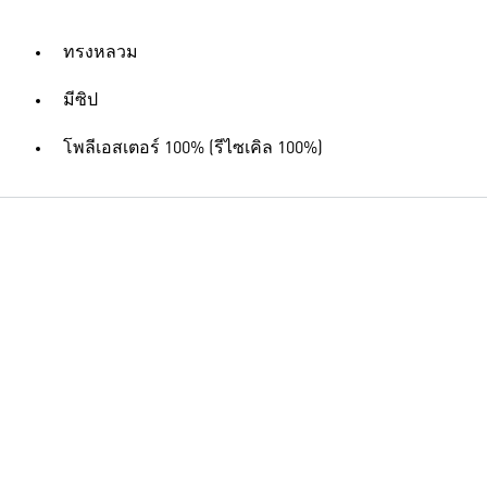
ทรงหลวม
มีซิป
โพลีเอสเตอร์ 100% (รีไซเคิล 100%)