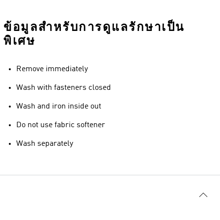
ข้อมูลสำหรับการดูแลรักษาเป็น
พิเศษ
Remove immediately
Wash with fasteners closed
Wash and iron inside out
Do not use fabric softener
Wash separately