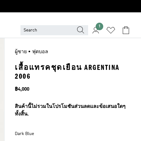
1
ผู้ชาย • ฟุตบอล
เสื้อแทรคชุดเยือน ARGENTINA
2006
ราคา
฿4,000
สินค้านี้ไม่รวมในโปรโมชันส่วนลดและข้อเสนอใดๆ
ทั้งสิ้น.
Dark Blue