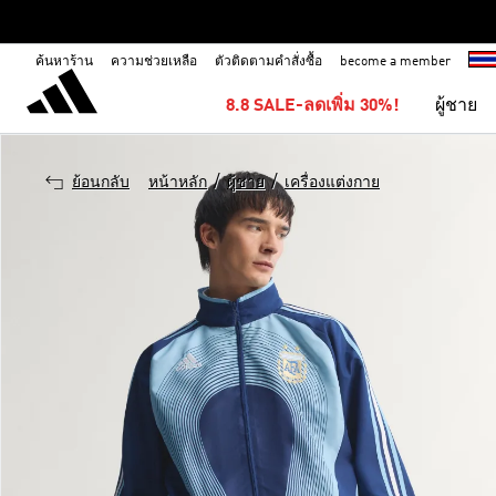
ค้นหาร้าน
ความช่วยเหลือ
ตัวติดตามคำสั่งซื้อ
become a member
8.8 SALE-ลดเพิ่ม 30%!
ผู้ชาย
/
/
ย้อนกลับ
หน้าหลัก
ผู้ชาย
เครื่องแต่งกาย