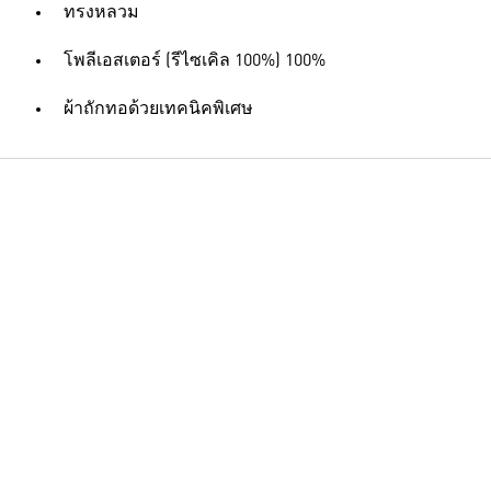
ทรงหลวม
โพลีเอสเตอร์ (รีไซเคิล 100%) 100%
ผ้าถักทอด้วยเทคนิคพิเศษ