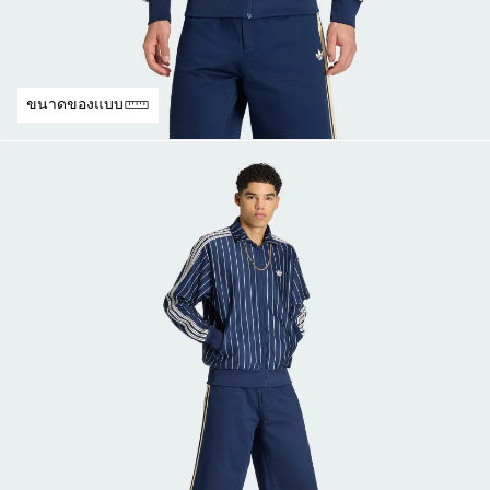
ขนาดของแบบ