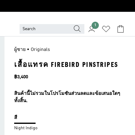
1
ผู้ชาย • Originals
เสื้อแทรค FIREBIRD PINSTRIPES
ราคา
฿3,400
สินค้านี้ไม่รวมในโปรโมชันส่วนลดและข้อเสนอใดๆ
ทั้งสิ้น.
สี
Night Indigo