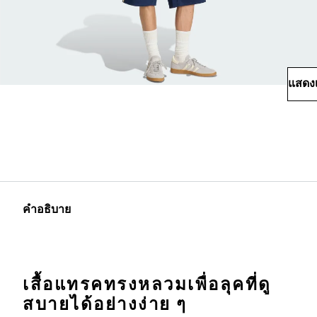
แสดงเ
คำอธิบาย
เสื้อแทรคทรงหลวมเพื่อลุคที่ดู
สบายได้อย่างง่าย ๆ