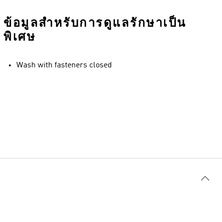
ข้อมูลสำหรับการดูแลรักษาเป็น
พิเศษ
Wash with fasteners closed