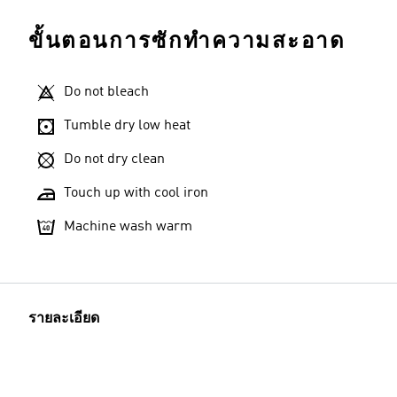
ขั้นตอนการซักทำความสะอาด
Do not bleach
Tumble dry low heat
Do not dry clean
Touch up with cool iron
Machine wash warm
รายละเอียด