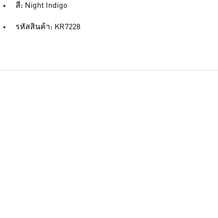
สี: Night Indigo
รหัสสินค้า: KR7228