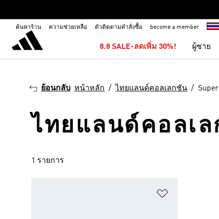
ค้นหาร้าน
ความช่วยเหลือ
ตัวติดตามคำสั่งซื้อ
become a member
8.8 SALE-ลดเพิ่ม 30%!
ผู้ชาย
ย้อนกลับ
หน้าหลัก
ไทยแลนด์คอลเลกชัน
Super
ไทยแลนด์คอลเลกช
1 รายการ
เพิ่มไปยังราย