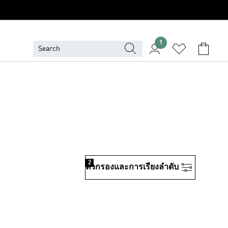
1
2
ตัวกรองและการเรียงลําดับ