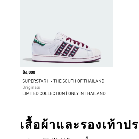
Price
฿4,000
SUPERSTAR II - THE SOUTH OF THAILAND
Originals
LIMITED COLLECTION | ONLY IN THAILAND
เสื้อผ้าและรองเท้าป