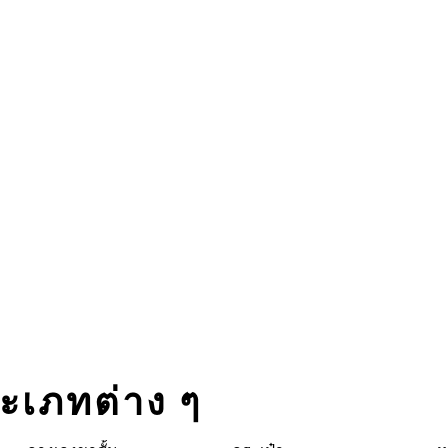
ระเภทต่าง ๆ