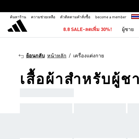
ค้นหาร้าน
ความช่วยเหลือ
ตัวติดตามคำสั่งซื้อ
become a member
8.8 SALE-ลดเพิ่ม 30%!
ผู้ชาย
ย้อนกลับ
หน้าหลัก
เครื่องแต่งกาย
เสื้อผ้าสำหรับผู้
ADIDAS SPORTSWEAR