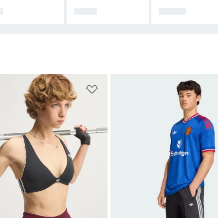
ก
เสื้อผ้า
รองเท้า
การสินค้าโปรด
เพิ่มไปยังรายการสินค้าโปรด