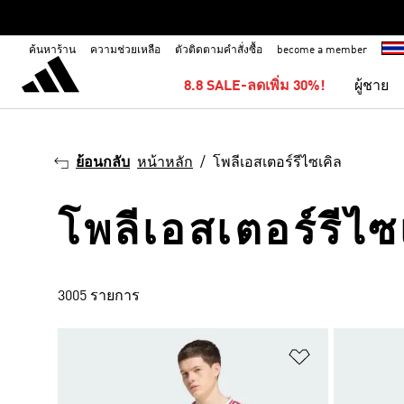
ค้นหาร้าน
ความช่วยเหลือ
ตัวติดตามคำสั่งซื้อ
become a member
8.8 SALE-ลดเพิ่ม 30%!
ผู้ชาย
ย้อนกลับ
หน้าหลัก
โพลีเอสเตอร์รีไซเคิล
โพลีเอสเตอร์รีไซ
3005 รายการ
เพิ่มไปยังราย