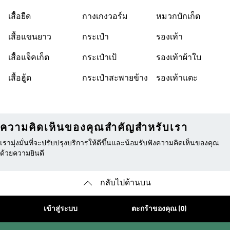
เสื้อยืด
กางเกงวอร์ม
หมวกบักเก็ต
เสื้อแขนยาว
กระเป๋า
รองเท้า
เสื้อแจ็คเก็ต
กระเป๋าเป้
รองเท้าผ้าใบ
เสื้อฮู้ด
กระเป๋าสะพายข้าง
รองเท้าแตะ
ความคิดเห็นของคุณสำคัญสำหรับเรา
เรามุ่งมั่นที่จะปรับปรุงบริการให้ดีขึ้นและน้อมรับฟังความคิดเห็นของคุณ
ด้วยความยินดี
กลับไปด้านบน
เข้าสู่ระบบ
ตะกร้าของคุณ (0)