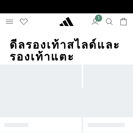
1
ดีลรองเท้าสไลด์และ
รองเท้าแตะ
8.8 SALES
เหลือไม่กี่ชิ้นแล้ว