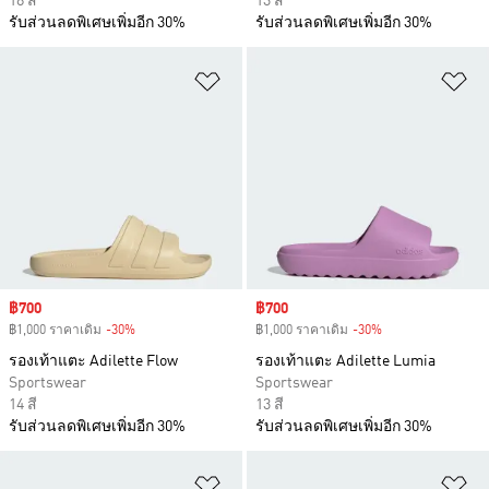
18 สี
13 สี
รับส่วนลดพิเศษเพิ่มอีก 30%
รับส่วนลดพิเศษเพิ่มอีก 30%
เพิ่มไปยังรายการสินค้าโปรด
เพ
Sale price
฿700
Sale price
฿700
฿1,000 ราคาเดิม
-30%
Discount
฿1,000 ราคาเดิม
-30%
Discount
รองเท้าแตะ Adilette Flow
รองเท้าแตะ Adilette Lumia
Sportswear
Sportswear
14 สี
13 สี
รับส่วนลดพิเศษเพิ่มอีก 30%
รับส่วนลดพิเศษเพิ่มอีก 30%
เพิ่มไปยังรายการสินค้าโปรด
เพ