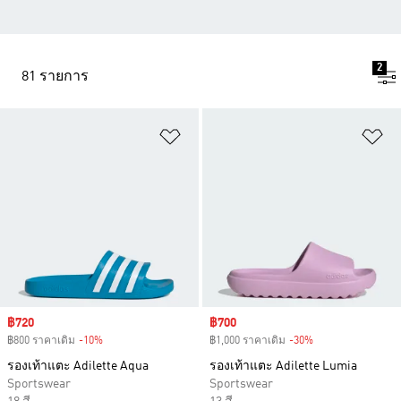
2
81 รายการ
เพิ่มไปยังรายการสินค้าโปรด
เพ
Sale price
฿720
Sale price
฿700
฿800 ราคาเดิม
-10%
Discount
฿1,000 ราคาเดิม
-30%
Discount
รองเท้าแตะ Adilette Aqua
รองเท้าแตะ Adilette Lumia
Sportswear
Sportswear