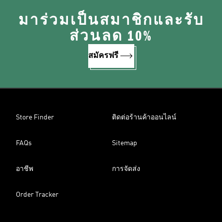
มาร่วมเป็นสมาชิกและรับ
ส่วนลด 10%
สมัครฟรี
Store Finder
ติดต่อร้านค้าออนไลน์
FAQs
Sitemap
อาชีพ
การจัดส่ง
Order Tracker