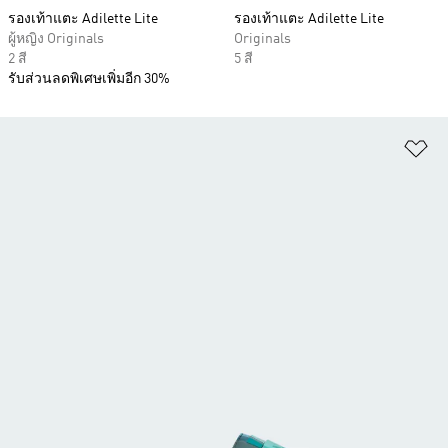
รองเท้าแตะ Adilette Lite
รองเท้าแตะ Adilette Lite
ผู้หญิง Originals
Originals
2 สี
5 สี
รับส่วนลดพิเศษเพิ่มอีก 30%
เพ