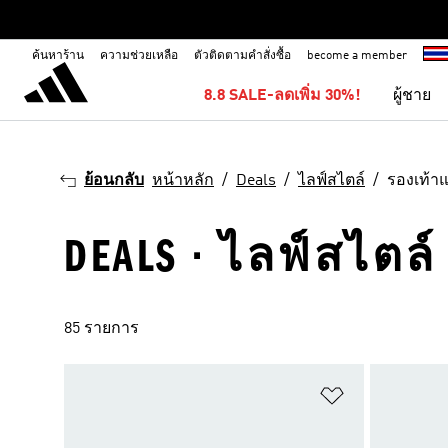
ค้นหาร้าน
ความช่วยเหลือ
ตัวติดตามคำสั่งซื้อ
become a member
8.8 SALE-ลดเพิ่ม 30%!
ผู้ชาย
ย้อนกลับ
หน้าหลัก
Deals
ไลฟ์สไตล์
รองเท้า
DEALS · ไลฟ์สไตล์
85 รายการ
เพิ่มไปยังราย