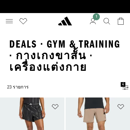
1
DEALS · GYM & TRAINING
· กางเกงขาสั้น ·
เครื่องแต่งกาย
4
23 รายการ
เพิ่มไปยังรายการสินค้าโปรด
เพ