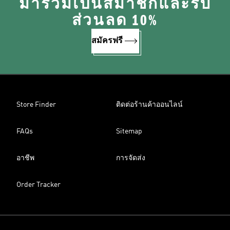
มาร่วมเป็นสมาชิกและรับ
ส่วนลด 10%
สมัครฟรี
Store Finder
ติดต่อร้านค้าออนไลน์
FAQs
Sitemap
อาชีพ
การจัดส่ง
Order Tracker