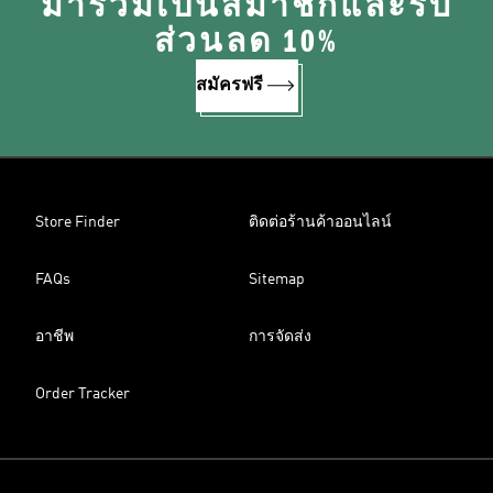
มาร่วมเป็นสมาชิกและรับ
ส่วนลด 10%
สมัครฟรี
Store Finder
ติดต่อร้านค้าออนไลน์
FAQs
Sitemap
อาชีพ
การจัดส่ง
Order Tracker