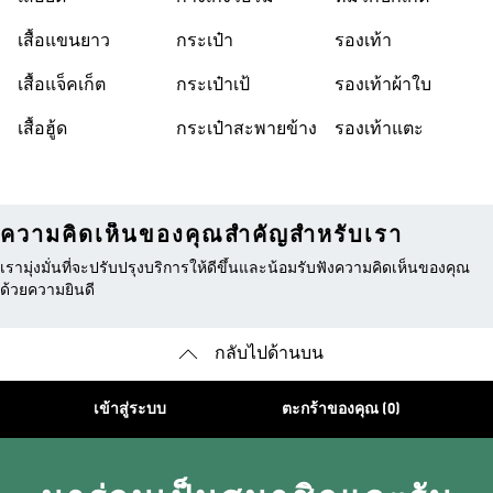
เสื้อแขนยาว
กระเป๋า
รองเท้า
เสื้อแจ็คเก็ต
กระเป๋าเป้
รองเท้าผ้าใบ
เสื้อฮู้ด
กระเป๋าสะพายข้าง
รองเท้าแตะ
ความคิดเห็นของคุณสำคัญสำหรับเรา
เรามุ่งมั่นที่จะปรับปรุงบริการให้ดีขึ้นและน้อมรับฟังความคิดเห็นของคุณ
ด้วยความยินดี
กลับไปด้านบน
เข้าสู่ระบบ
ตะกร้าของคุณ (0)