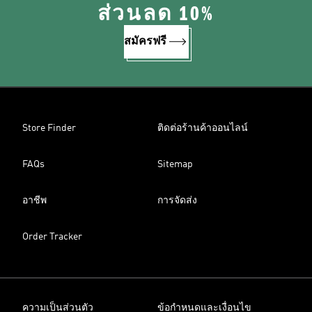
ส่วนลด 10%
สมัครฟรี
Store Finder
ติดต่อร้านค้าออนไลน์
FAQs
Sitemap
อาชีพ
การจัดส่ง
Order Tracker
ความเป็นส่วนตัว
ข้อกำหนดและเงื่อนไข