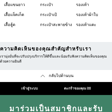
เสื้อแขนยาว
กระเป๋า
รองเท้า
เสื้อแจ็คเก็ต
กระเป๋าเป้
รองเท้าผ้าใบ
เสื้อฮู้ด
กระเป๋าสะพายข้าง
รองเท้าแตะ
ความคิดเห็นของคุณสำคัญสำหรับเรา
เรามุ่งมั่นที่จะปรับปรุงบริการให้ดีขึ้นและน้อมรับฟังความคิดเห็นของคุณ
ด้วยความยินดี
กลับไปด้านบน
เข้าสู่ระบบ
ตะกร้าของคุณ (0)
มาร่วมเป็นสมาชิกและรับ