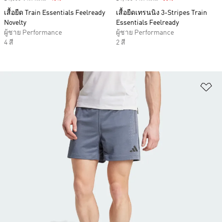
เสื้อยืด Train Essentials Feelready
เสื้อยืดเทรนนิง 3-Stripes Train
Novelty
Essentials Feelready
ผู้ชาย Performance
ผู้ชาย Performance
4 สี
2 สี
เพ