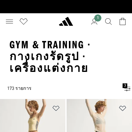
1
GYM & TRAINING ·
กางเกงรัดรูป ·
เครื่องแต่งกาย
3
173 รายการ
เพิ่มไปยังรายการสินค้าโปรด
เพ