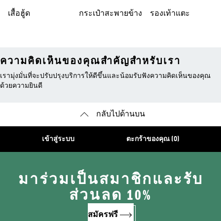
เสื้อฮู้ด
กระเป๋าสะพายข้าง
รองเท้าแตะ
ความคิดเห็นของคุณสำคัญสำหรับเรา
เรามุ่งมั่นที่จะปรับปรุงบริการให้ดีขึ้นและน้อมรับฟังความคิดเห็นของคุณ
ด้วยความยินดี
กลับไปด้านบน
เข้าสู่ระบบ
ตะกร้าของคุณ (0)
มาร่วมเป็นสมาชิกและรับ
ส่วนลด 10%
สมัครฟรี