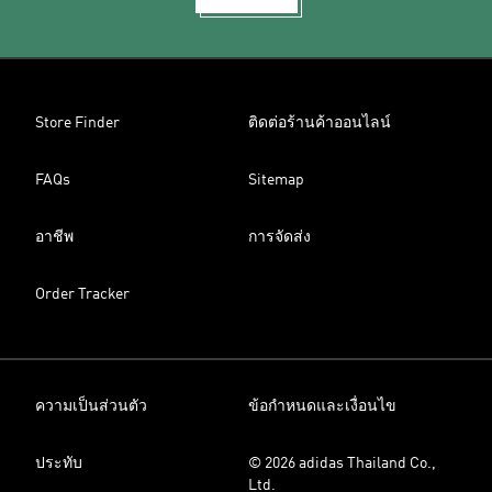
Store Finder
ติดต่อร้านค้าออนไลน์
FAQs
Sitemap
อาชีพ
การจัดส่ง
Order Tracker
ความเป็นส่วนตัว
ข้อกำหนดและเงื่อนไข
ประทับ
© 2026 adidas Thailand Co.,
Ltd.