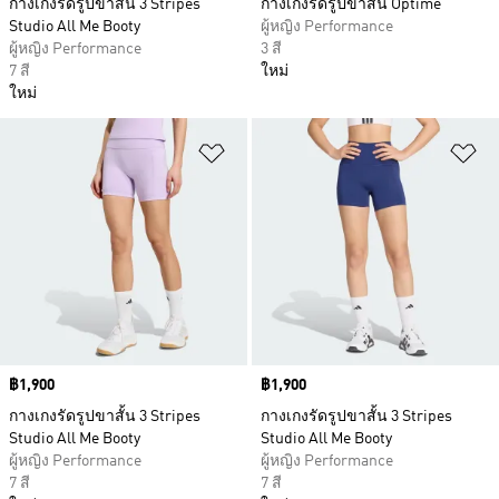
กางเกงรัดรูปขาสั้น 3 Stripes
กางเกงรัดรูปขาสั้น Optimé
Studio All Me Booty
ผู้หญิง Performance
ผู้หญิง Performance
3 สี
7 สี
ใหม่
ใหม่
เพิ่มไปยังรายการสินค้าโปรด
เพ
Price
฿1,900
Price
฿1,900
กางเกงรัดรูปขาสั้น 3 Stripes
กางเกงรัดรูปขาสั้น 3 Stripes
Studio All Me Booty
Studio All Me Booty
ผู้หญิง Performance
ผู้หญิง Performance
7 สี
7 สี