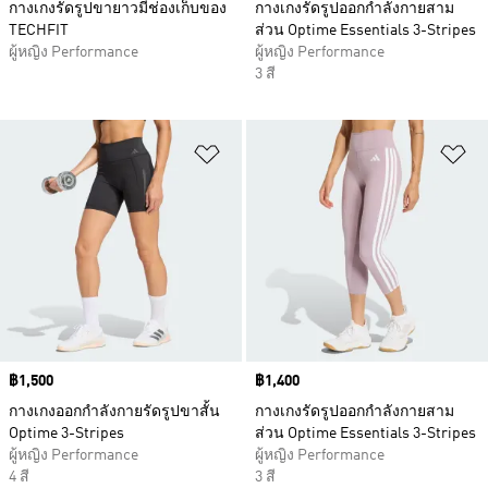
กางเกงรัดรูปขายาวมีช่องเก็บของ
กางเกงรัดรูปออกกำลังกายสาม
TECHFIT
ส่วน Optime Essentials 3-Stripes
ผู้หญิง Performance
ผู้หญิง Performance
3 สี
เพิ่มไปยังรายการสินค้าโปรด
เพ
Price
฿1,500
Price
฿1,400
กางเกงออกกำลังกายรัดรูปขาสั้น
กางเกงรัดรูปออกกำลังกายสาม
Optime 3-Stripes
ส่วน Optime Essentials 3-Stripes
ผู้หญิง Performance
ผู้หญิง Performance
4 สี
3 สี