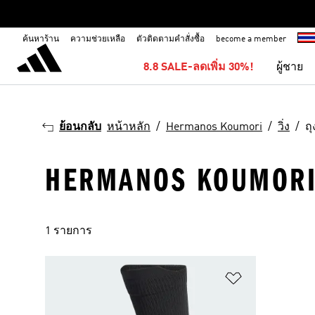
ค้นหาร้าน
ความช่วยเหลือ
ตัวติดตามคำสั่งซื้อ
become a member
8.8 SALE-ลดเพิ่ม 30%!
ผู้ชาย
ย้อนกลับ
หน้าหลัก
Hermanos Koumori
วิ่ง
ถุ
HERMANOS KOUMORI · 
1 รายการ
เพิ่มไปยังราย