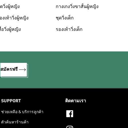
ุดวิ่งผู้หญิง
กางเกงวิ่งขาสั้นผู้หญิง
องเท้าวิ่งผู้หญิง
ชุดวิ่งเด็ก
ื้อวิ่งผู้หญิง
รองเท้าวิ่งเด็ก
%
สมัครฟรี
SUPPORT
ติดตามเรา
ช่วยเหลือ & บริการลูกค้า
ตัวค้นหาร้านค้า