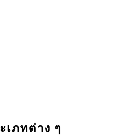
ระเภทต่าง ๆ