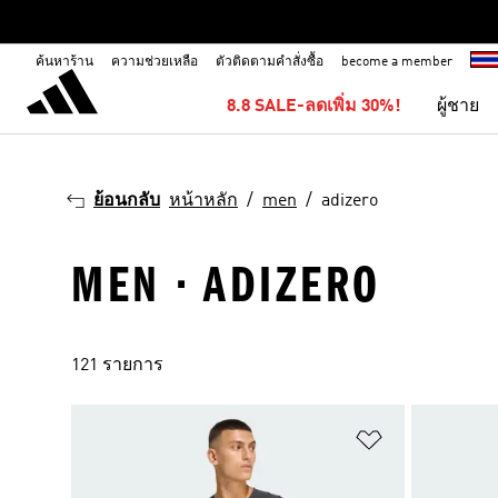
ค้นหาร้าน
ความช่วยเหลือ
ตัวติดตามคำสั่งซื้อ
become a member
8.8 SALE-ลดเพิ่ม 30%!
ผู้ชาย
ย้อนกลับ
หน้าหลัก
men
adizero
MEN · ADIZERO
121 รายการ
เพิ่มไปยังราย