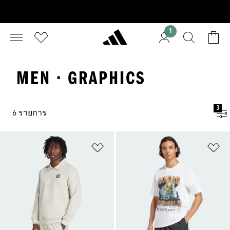
1
MEN · GRAPHICS
3
6 รายการ
เพิ่มไปยังรายการสินค้าโปรด
เพ