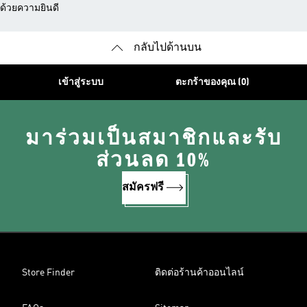
ด้วยความยินดี
กลับไปด้านบน
เข้าสู่ระบบ
ตะกร้าของคุณ (0)
มาร่วมเป็นสมาชิกและรับ
ส่วนลด 10%
สมัครฟรี
Store Finder
ติดต่อร้านค้าออนไลน์