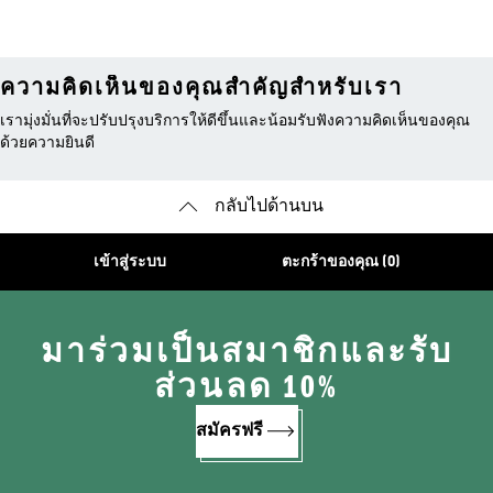
ความคิดเห็นของคุณสำคัญสำหรับเรา
เรามุ่งมั่นที่จะปรับปรุงบริการให้ดีขึ้นและน้อมรับฟังความคิดเห็นของคุณ
ด้วยความยินดี
กลับไปด้านบน
เข้าสู่ระบบ
ตะกร้าของคุณ (0)
มาร่วมเป็นสมาชิกและรับ
ส่วนลด 10%
สมัครฟรี