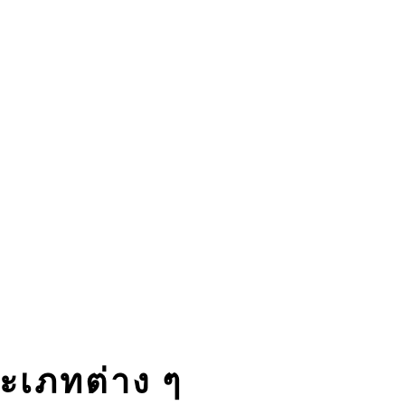
ระเภทต่าง ๆ