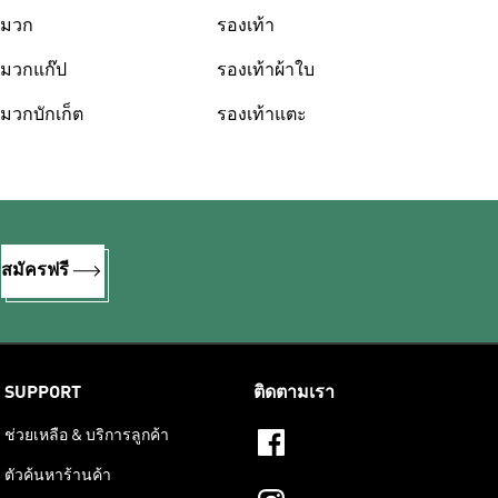
มวก
รองเท้า
มวกแก๊ป
รองเท้าผ้าใบ
มวกบักเก็ต
รองเท้าแตะ
%
สมัครฟรี
SUPPORT
ติดตามเรา
ช่วยเหลือ & บริการลูกค้า
ตัวค้นหาร้านค้า