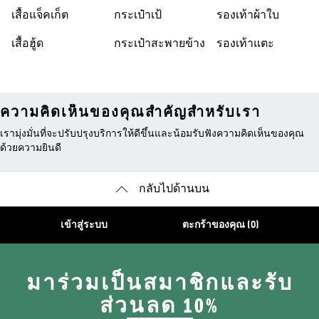
เสื้อแจ็คเก็ต
กระเป๋าเป้
รองเท้าผ้าใบ
เสื้อฮู้ด
กระเป๋าสะพายข้าง
รองเท้าแตะ
ความคิดเห็นของคุณสำคัญสำหรับเรา
เรามุ่งมั่นที่จะปรับปรุงบริการให้ดีขึ้นและน้อมรับฟังความคิดเห็นของคุณ
ด้วยความยินดี
กลับไปด้านบน
เข้าสู่ระบบ
ตะกร้าของคุณ (0)
มาร่วมเป็นสมาชิกและรับ
ส่วนลด 10%