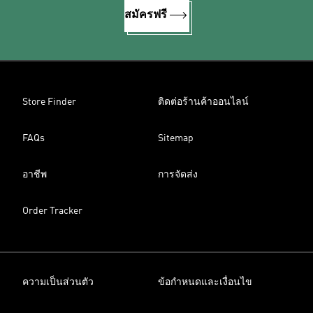
สมัครฟรี
Store Finder
ติดต่อร้านค้าออนไลน์
FAQs
Sitemap
อาชีพ
การจัดส่ง
Order Tracker
ความเป็นส่วนตัว
ข้อกำหนดและเงื่อนไข