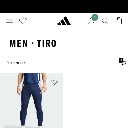
1
MEN · TIRO
3
1 รายการ
เพิ่มไปยังรายการสินค้าโปรด