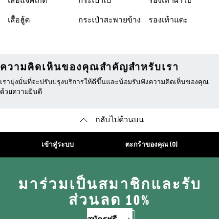
เสื้อแจ็คเก็ต
กระเป๋าเป้
รองเท้าผ้าใบ
เสื้อฮู้ด
กระเป๋าสะพายข้าง
รองเท้าแตะ
ความคิดเห็นของคุณสำคัญสำหรับเรา
เรามุ่งมั่นที่จะปรับปรุงบริการให้ดีขึ้นและน้อมรับฟังความคิดเห็นของคุณ
ด้วยความยินดี
กลับไปด้านบน
เข้าสู่ระบบ
ตะกร้าของคุณ (0)
มาร่วมเป็นสมาชิกและรับ
ส่วนลด 10%