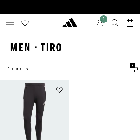
1
MEN · TIRO
3
1 รายการ
เพิ่มไปยังรายการสินค้าโปรด