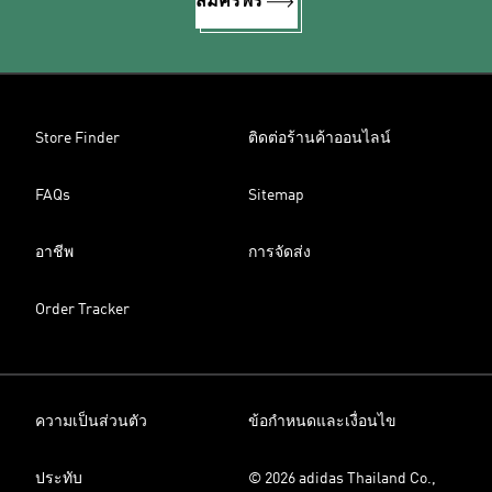
สมัครฟรี
Store Finder
ติดต่อร้านค้าออนไลน์
FAQs
Sitemap
อาชีพ
การจัดส่ง
Order Tracker
ความเป็นส่วนตัว
ข้อกำหนดและเงื่อนไข
ประทับ
© 2026 adidas Thailand Co.,