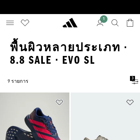
1
พื้นผิวหลายประเภท ·
8.8 SALE · EVO SL
3
9 รายการ
เพิ่มไปยังรายการสินค้าโปรด
เพ