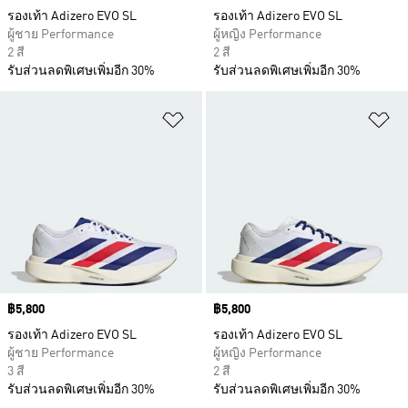
รองเท้า Adizero EVO SL
รองเท้า Adizero EVO SL
ผู้ชาย Performance
ผู้หญิง Performance
2 สี
2 สี
รับส่วนลดพิเศษเพิ่มอีก 30%
รับส่วนลดพิเศษเพิ่มอีก 30%
เพิ่มไปยังรายการสินค้าโปรด
เพ
Price
฿5,800
Price
฿5,800
รองเท้า Adizero EVO SL
รองเท้า Adizero EVO SL
ผู้ชาย Performance
ผู้หญิง Performance
3 สี
2 สี
รับส่วนลดพิเศษเพิ่มอีก 30%
รับส่วนลดพิเศษเพิ่มอีก 30%