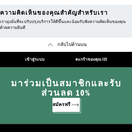
ความคิดเห็นของคุณสำคัญสำหรับเรา
เรามุ่งมั่นที่จะปรับปรุงบริการให้ดีขึ้นและน้อมรับฟังความคิดเห็นของคุณ
ด้วยความยินดี
กลับไปด้านบน
เข้าสู่ระบบ
ตะกร้าของคุณ (0)
มาร่วมเป็นสมาชิกและรับ
ส่วนลด 10%
สมัครฟรี