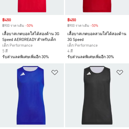
Sale price
฿450
Sale price
฿450
฿900 ราคาเดิม
-50%
Discount
฿900 ราคาเดิม
-50%
Discount
เสื้อบาสเกตบอลใส่ได้สองด้าน 3G
เสื้อบาสเกตบอลสวมใส่ได้สองด้าน
Speed AEROREADY สำหรับเด็ก
3G Speed
เด็ก Performance
เด็ก Performance
5 สี
4 สี
รับส่วนลดพิเศษเพิ่มอีก 30%
รับส่วนลดพิเศษเพิ่มอีก 30%
เพิ่มไปยังรายการสินค้าโปรด
เพ