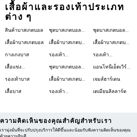
เสื้อผ้าและรองเท้าประเภท
ต่าง ๆ
สินค้าบาสเกตบอล
ชุดบาสเกตบอล
ชุดบาสเกตบอล
ชาย
เด็ก
เสื้อผ้าบาสเกตบอล
เสื้อผ้าบาสเกตบอล
เสื้อผ้าบาสเกตบอล
ผู้ชาย
เด็ก
กางเกงบาส
รองเท้า
รองเท้า
บาสเกตบอลผู้ชาย
บาสเกตบอลเด็ก
เสื้อแข่ง
ชุดบาสเกตบอล
แอนโทนีเอ็ดเวิร์ด
บาสเกตบอล
หญิง
ส์
รองเท้าบาส
เสื้อผ้าบาสเกตบอล
เจมส์ฮาร์เดน
ผู้หญิง
เสื้อบาส
รองเท้า
เดเมียนลิลลาร์ด
บาสเกตบอลผู้หญิง
ความคิดเห็นของคุณสำคัญสำหรับเรา
เรามุ่งมั่นที่จะปรับปรุงบริการให้ดีขึ้นและน้อมรับฟังความคิดเห็นของคุณ
ด้วยความยินดี