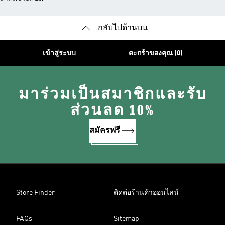
กลับไปด้านบน
เข้าสู่ระบบ
ตะกร้าของคุณ (0)
มาร่วมเป็นสมาชิกและรับ
ส่วนลด 10%
สมัครฟรี
Store Finder
ติดต่อร้านค้าออนไลน์
FAQs
Sitemap