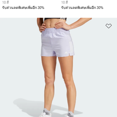
10 สี
10 สี
รับส่วนลดพิเศษเพิ่มอีก 30%
รับส่วนลดพิเศษเพิ่มอีก 30%
เพ