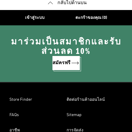
กลับไปด้านบน
เข้าสู่ระบบ
ตะกร้าของคุณ (0)
มาร่วมเป็นสมาชิกและรับ
ส่วนลด 10%
สมัครฟรี
Store Finder
ติดต่อร้านค้าออนไลน์
FAQs
Sitemap
อาชีพ
การจัดส่ง