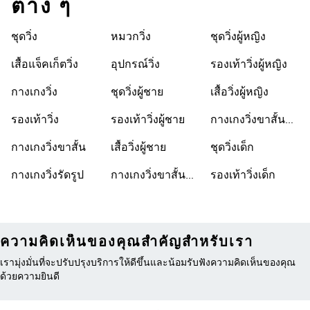
ต่าง ๆ
ชุดวิ่ง
หมวกวิ่ง
ชุดวิ่งผู้หญิง
เสื้อแจ็คเก็ตวิ่ง
อุปกรณ์วิ่ง
รองเท้าวิ่งผู้หญิง
กางเกงวิ่ง
ชุดวิ่งผู้ชาย
เสื้อวิ่งผู้หญิง
รองเท้าวิ่ง
รองเท้าวิ่งผู้ชาย
กางเกงวิ่งขาสั้นผู้
หญิง
กางเกงวิ่งขาสั้น
เสื้อวิ่งผู้ชาย
ชุดวิ่งเด็ก
กางเกงวิ่งรัดรูป
กางเกงวิ่งขาสั้น
รองเท้าวิ่งเด็ก
ผู้ชาย
ความคิดเห็นของคุณสำคัญสำหรับเรา
เรามุ่งมั่นที่จะปรับปรุงบริการให้ดีขึ้นและน้อมรับฟังความคิดเห็นของคุณ
ด้วยความยินดี