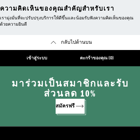
ความคิดเห็นของคุณสำคัญสำหรับเรา
เรามุ่งมั่นที่จะปรับปรุงบริการให้ดีขึ้นและน้อมรับฟังความคิดเห็นของคุณ
ด้วยความยินดี
กลับไปด้านบน
เข้าสู่ระบบ
ตะกร้าของคุณ (0)
มาร่วมเป็นสมาชิกและรับ
ส่วนลด 10%
สมัครฟรี