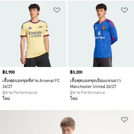
เพิ่มไปยังรายการสินค้าโปรด
เพ
Price
฿2,900
Price
฿3,200
เสื้อฟุตบอลชุดที่สาม Arsenal FC
เสื้อฟุตบอลชุดเยือนแขนยาว
26/27
Manchester United 26/27
ผู้ชาย Performance
ผู้ชาย Performance
ใหม่
ใหม่
เพ