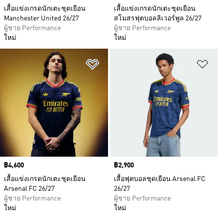
เสื้อแข่งเกรดนักเตะชุดเยือน
เสื้อแข่งเกรดนักเตะชุดเยือน
Manchester United 26/27
สโมสรฟุตบอลลิเวอร์พูล 26/27
ผู้ชาย Performance
ผู้ชาย Performance
ใหม่
ใหม่
เพิ่มไปยังรายการสินค้าโปรด
เพ
Price
฿4,600
Price
฿2,900
เสื้อแข่งเกรดนักเตะชุดเยือน
เสื้อฟุตบอลชุดเยือน Arsenal FC
Arsenal FC 26/27
26/27
ผู้ชาย Performance
ผู้ชาย Performance
ใหม่
ใหม่