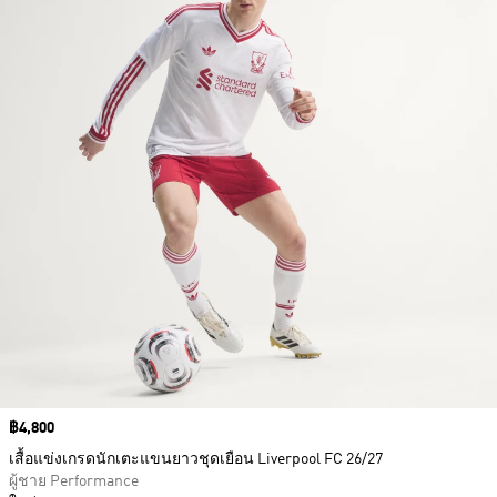
Price
฿4,800
เสื้อแข่งเกรดนักเตะแขนยาวชุดเยือน Liverpool FC 26/27
ผู้ชาย Performance