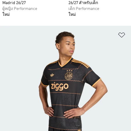
Madrid 26/27
26/27 สำหรับเด็ก
ผู้หญิง Performance
เด็ก Performance
ใหม่
ใหม่
เพ