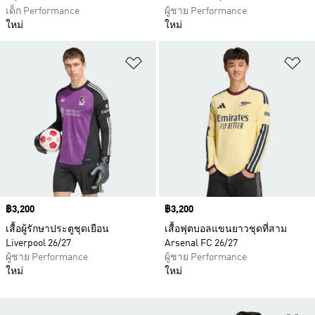
เด็ก Performance
ผู้ชาย Performance
ใหม่
ใหม่
เพิ่มไปยังรายการสินค้าโปรด
เพ
Price
฿3,200
Price
฿3,200
เสื้อผู้รักษาประตูชุดเยือน
เสื้อฟุตบอลแขนยาวชุดที่สาม
Liverpool 26/27
Arsenal FC 26/27
ผู้ชาย Performance
ผู้ชาย Performance
ใหม่
ใหม่