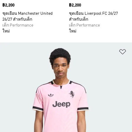
Price
฿2,200
Price
฿2,200
ชุดเยือน Manchester United
ชุดเยือน Liverpool FC 26/27
26/27 สำหรับเด็ก
สำหรับเด็ก
เด็ก Performance
เด็ก Performance
ใหม่
ใหม่
เพ