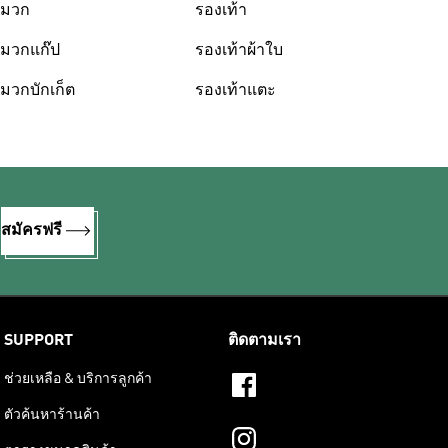
มวก
รองเท้า
มวกแก๊ป
รองเท้าผ้าใบ
มวกบักเก็ต
รองเท้าแตะ
%
สมัครฟรี
SUPPORT
ติดตามเรา
ช่วยเหลือ & บริการลูกค้า
ตัวค้นหาร้านค้า