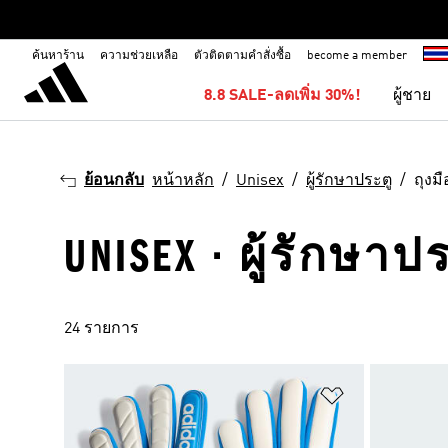
ค้นหาร้าน
ความช่วยเหลือ
ตัวติดตามคำสั่งซื้อ
become a member
8.8 SALE-ลดเพิ่ม 30%!
ผู้ชาย
ย้อนกลับ
หน้าหลัก
Unisex
ผู้รักษาประตู
ถุงมื
UNISEX · ผู้รักษาปร
24 รายการ
เพิ่มไปยังราย