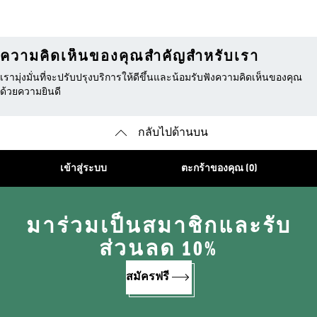
ความคิดเห็นของคุณสำคัญสำหรับเรา
เรามุ่งมั่นที่จะปรับปรุงบริการให้ดีขึ้นและน้อมรับฟังความคิดเห็นของคุณ
ด้วยความยินดี
กลับไปด้านบน
เข้าสู่ระบบ
ตะกร้าของคุณ (0)
มาร่วมเป็นสมาชิกและรับ
ส่วนลด 10%
สมัครฟรี