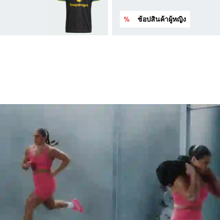
%
ช้อปสินค้าผู้หญิง