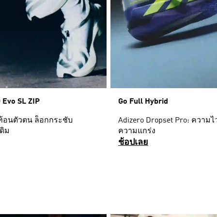
 Evo SL ZIP
Go Full Hybrid
ท้อนตัวตน ล็อกกระชับ
Adizero Dropset Pro: ความ
ดิม
ความแกร่ง
ช้อปเลย