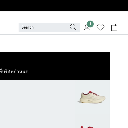
1
ที่บริษัทกำหนด.