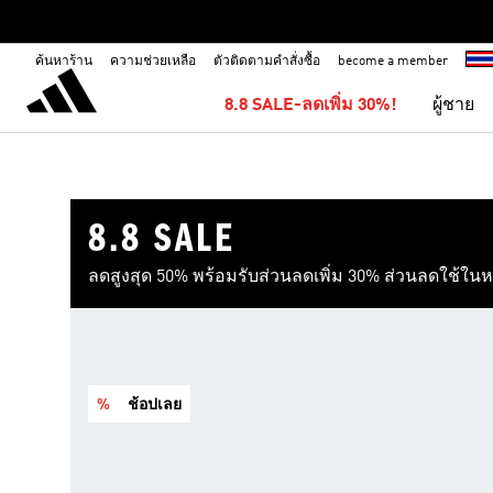
ค้นหาร้าน
ความช่วยเหลือ
ตัวติดตามคำสั่งซื้อ
become a member
8.8 SALE-ลดเพิ่ม 30%!
ผู้ชาย
8.8 SALE
ลดสูงสุด 50% พร้อมรับส่วนลดเพิ่ม 30% ส่วนลดใช้ในหน้า
%
ช้อปเลย