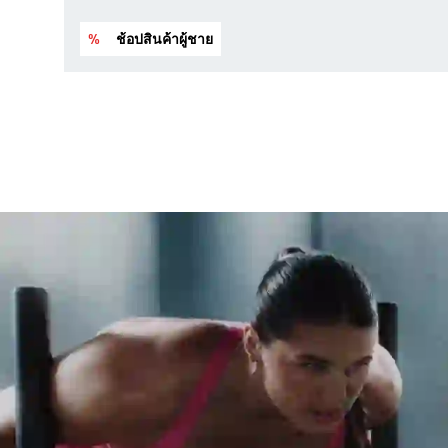
%
ช้อปสินค้าผู้ชาย