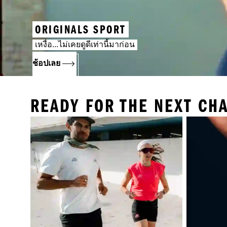
ORIGINALS SPORT
เหงื่อ...ไม่เคยดูดีเท่านี้มาก่อน
ช้อปเลย
READY FOR THE NEXT CH