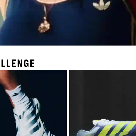
ALLENGE