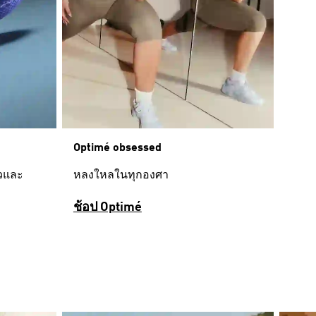
Optimé obsessed
หลงใหลในทุกองศา
ไวและ
ช้อป Optimé