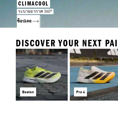
CLIMACOOL
ระบายอากาศ 360°
ช็อปเลย
DISCOVER YOUR NEXT PA
Boston
Pro 4