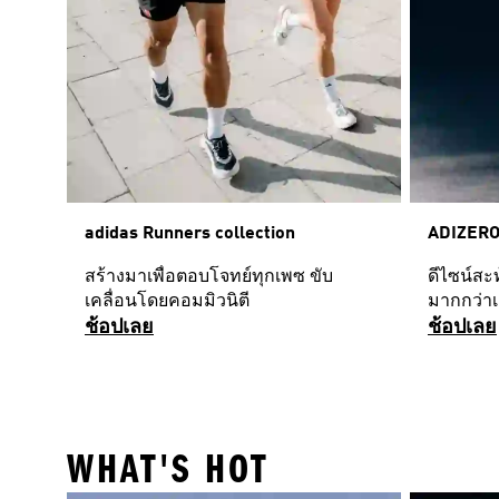
adidas Runners collection
ADIZERO
สร้างมาเพื่อตอบโจทย์ทุกเพซ ขับ
ดีไซน์สะ
เคลื่อนโดยคอมมิวนิตี
มากกว่าเ
ช้อปเลย
ช้อปเลย
WHAT'S HOT