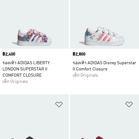
Price
฿2,400
Price
฿2,800
รองเท้า ADIDAS LIBERTY
รองเท้า ADIDAS Disney Superstar
LONDON SUPERSTAR II
II Comfort Closure
COMFORT CLOSURE
เด็ก Originals
เด็ก Originals
เพิ่มไปยังรายการสินค้าโปรด
เพ