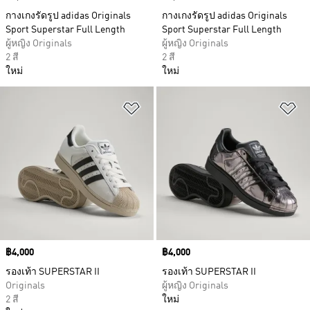
กางเกงรัดรูป adidas Originals
กางเกงรัดรูป adidas Originals
Sport Superstar Full Length
Sport Superstar Full Length
ผู้หญิง Originals
ผู้หญิง Originals
2 สี
2 สี
ใหม่
ใหม่
เพิ่มไปยังรายการสินค้าโปรด
เพ
Price
฿4,000
Price
฿4,000
รองเท้า SUPERSTAR II
รองเท้า SUPERSTAR II
Originals
ผู้หญิง Originals
2 สี
ใหม่