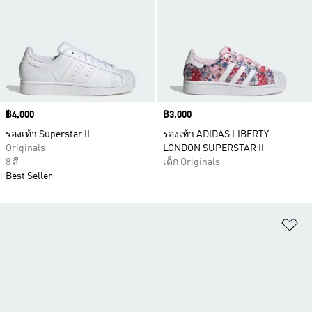
Price
฿4,000
Price
฿3,000
รองเท้า Superstar II
รองเท้า ADIDAS LIBERTY
Originals
LONDON SUPERSTAR II
8 สี
เด็ก Originals
Best Seller
เพ