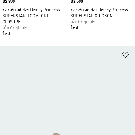
Price
฿2,800
Price
฿2,500
รองเท้า adidas Disney Princess
รองเท้า adidas Disney Princess
SUPERSTAR II COMFORT
SUPERSTAR QUICKON
CLOSURE
เด็ก Originals
เด็ก Originals
ใหม่
ใหม่
เพ