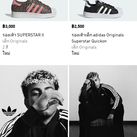
Price
฿3,000
Price
฿2,500
รองเท้า SUPERSTAR II
รองเท้าเด็ก adidas Originals
เด็ก Originals
Superstar Quickon
2 สี
เด็ก Originals
ใหม่
ใหม่