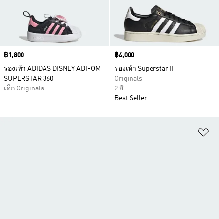
Price
฿1,800
Price
฿4,000
รองเท้า ADIDAS DISNEY ADIFOM
รองเท้า Superstar II
SUPERSTAR 360
Originals
เด็ก Originals
2 สี
Best Seller
เพ