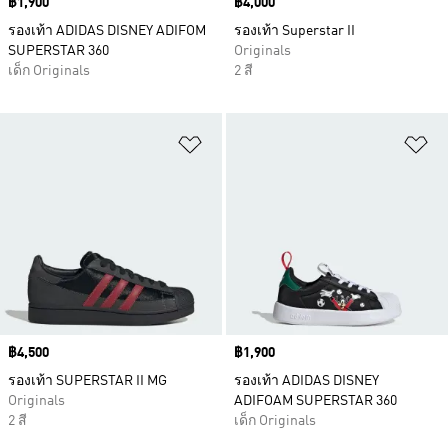
Price
฿1,900
Price
฿4,000
รองเท้า ADIDAS DISNEY ADIFOM
รองเท้า Superstar II
SUPERSTAR 360
Originals
เด็ก Originals
2 สี
เพิ่มไปยังรายการสินค้าโปรด
เพ
Price
฿4,500
Price
฿1,900
รองเท้า SUPERSTAR II MG
รองเท้า ADIDAS DISNEY
Originals
ADIFOAM SUPERSTAR 360
2 สี
เด็ก Originals