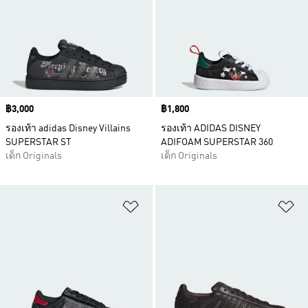
Price
฿3,000
Price
฿1,800
รองเท้า adidas Disney Villains
รองเท้า ADIDAS DISNEY
SUPERSTAR ST
ADIFOAM SUPERSTAR 360
เด็ก Originals
เด็ก Originals
เพิ่มไปยังรายการสินค้าโปรด
เพ