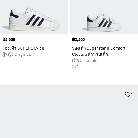
Price
฿4,000
Price
฿2,400
รองเท้า SUPERSTAR II
รองเท้า Superstar II Comfort
ผู้หญิง Originals
Closure สำหรับเด็ก
เด็ก Originals
2 สี
เพ