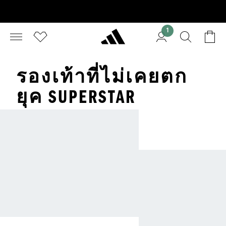
1
รองเท้าที่ไม่เคยตก
ยุค SUPERSTAR