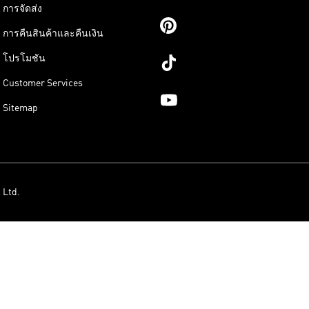
การจัดส่ง
การคืนสินค้าและคืนเงิน
โปรโมชัน
Customer Services
Sitemap
 Ltd.