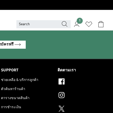
1
สมัครฟรี
SUPPORT
ติดตามเรา
ช่วยเหลือ & บริการลูกค้า
ตัวค้นหาร้านค้า
ตารางขนาดสินค้า
การชำระเงิน