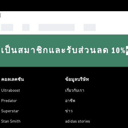
ผู้หญิง
เด็ก
กีฬาและไลฟ์สไตล์
Outlet
เป็นสมาชิกและรับส่วนลด 10%
คอลเลคชัน
ข้อมูลบริษัท
Ultraboost
เกี่ยวกับเรา
Predator
อาชีพ
Superstar
ข่าว
Stan Smith
adidas stories