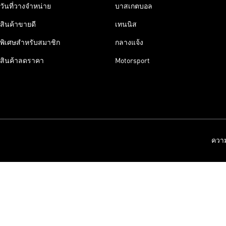
วันที่วางจําหน่าย
บาสเกตบอล
สินค้าขายดี
เทนนิส
พิเศษสำหรับสมาชิก
กลางแจ้ง
สินค้าลดราคา
Motorsport
ความ