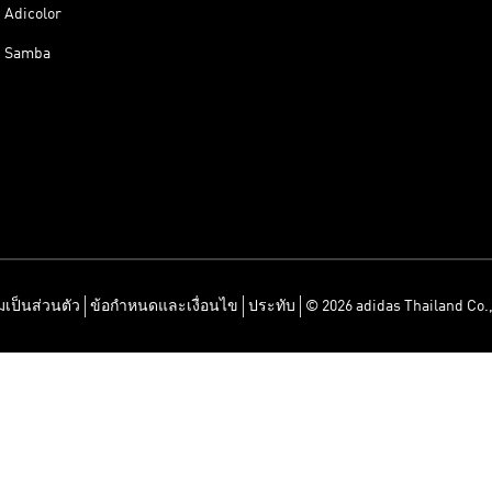
Adicolor
Samba
เป็นส่วนตัว
ข้อกำหนดและเงื่อนไข
ประทับ
© 2026 adidas Thailand Co.,