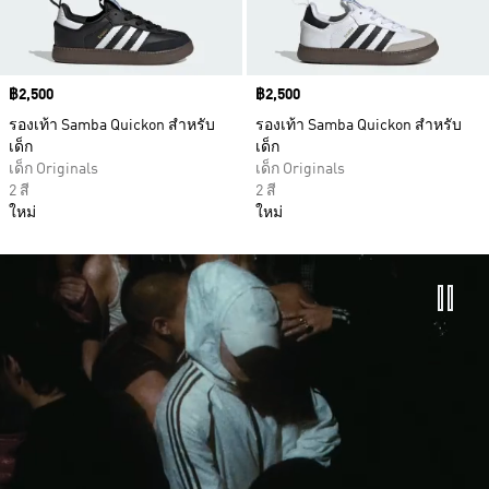
Price
฿2,500
Price
฿2,500
รองเท้า Samba Quickon สำหรับ
รองเท้า Samba Quickon สำหรับ
เด็ก
เด็ก
เด็ก Originals
เด็ก Originals
2 สี
2 สี
ใหม่
ใหม่