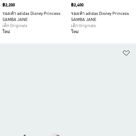
Price
฿2,200
Price
฿2,400
รองเท้า adidas Disney Princess
รองเท้า adidas Disney Princess
SAMBA JANE
SAMBA JANE
เด็ก Originals
เด็ก Originals
ใหม่
ใหม่
เพ