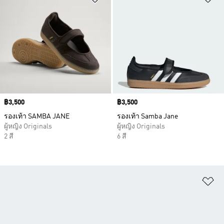
Price
฿3,500
Price
฿3,500
รองเท้า SAMBA JANE
รองเท้า Samba Jane
ผู้หญิง Originals
ผู้หญิง Originals
2 สี
6 สี
เพ