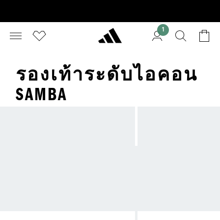
1
รองเท้าระดับไอคอน
SAMBA