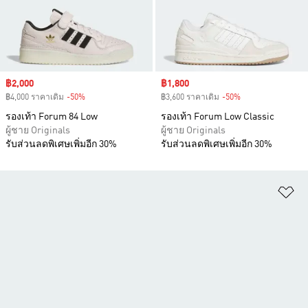
Sale price
฿2,000
Sale price
฿1,800
฿4,000 ราคาเดิม
-50%
Discount
฿3,600 ราคาเดิม
-50%
Discount
รองเท้า Forum 84 Low
รองเท้า Forum Low Classic
ผู้ชาย Originals
ผู้ชาย Originals
รับส่วนลดพิเศษเพิ่มอีก 30%
รับส่วนลดพิเศษเพิ่มอีก 30%
เพ