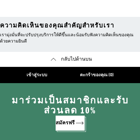
ความคิดเห็นของคุณสำคัญสำหรับเรา
เรามุ่งมั่นที่จะปรับปรุงบริการให้ดีขึ้นและน้อมรับฟังความคิดเห็นของคุณ
ด้วยความยินดี
กลับไปด้านบน
เข้าสู่ระบบ
ตะกร้าของคุณ (0)
มาร่วมเป็นสมาชิกและรับ
ส่วนลด 10%
สมัครฟรี