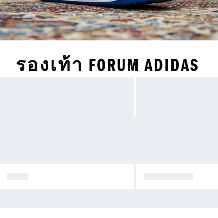
รองเท้า FORUM ADIDAS
SL 72
TAEKWONDO