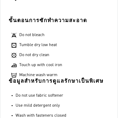
ขั้นตอนการซักทำความสะอาด
Do not bleach
Tumble dry low heat
Do not dry clean
Touch up with cool iron
Machine wash warm
ข้อมูลสำหรับการดูแลรักษาเป็นพิเศษ
Do not use fabric softener
Use mild detergent only
Wash with fasteners closed