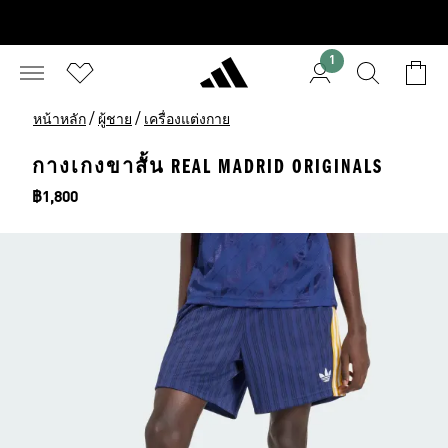
1
/
/
หน้าหลัก
ผู้ชาย
เครื่องแต่งกาย
กางเกงขาสั้น REAL MADRID ORIGINALS
ราคา
฿1,800