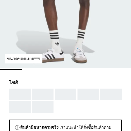
ขนาดของแบบ
ไซส์
AAA
AAA
AAA
AAA
AAA
AAA
AAA
สินค้ามีขนาดตามจริง
เราแนะนำให้สั่งซื้อสินค้าตาม