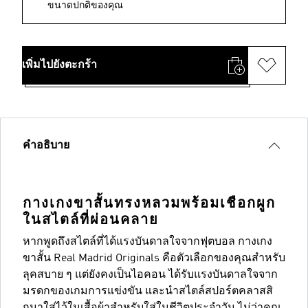
ขนาดปกติของคุณ
เพิ่มไปยังตะกร้า
คำอธิบาย
กางเกงขาสั้นทรงหลวมพร้อมเชือกผูก
ในสไตล์ที่ผ่อนคลาย
หากพูดถึงสไตล์ที่ได้แรงบันดาลใจจากฟุตบอล กางเกง
ขาสั้น Real Madrid Originals คือตัวเลือกของคุณสำหรับ
ลุคสบาย ๆ แต่ยังคงเป็นไอคอน ได้รับแรงบันดาลใจจาก
มรดกของเกมการแข่งขัน และนำสไตล์สปอร์ตคลาสสิ