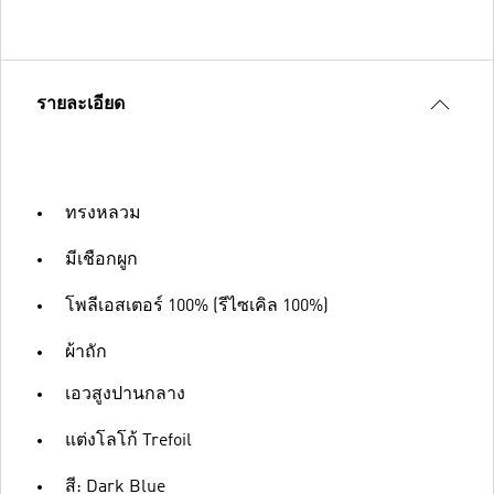
รายละเอียด
ทรงหลวม
มีเชือกผูก
โพลีเอสเตอร์ 100% (รีไซเคิล 100%)
ผ้าถัก
เอวสูงปานกลาง
แต่งโลโก้ Trefoil
สี: Dark Blue