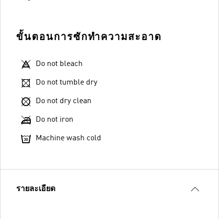
ขั้นตอนการซักทำความสะอาด
Do not bleach
Do not tumble dry
Do not dry clean
Do not iron
Machine wash cold
รายละเอียด