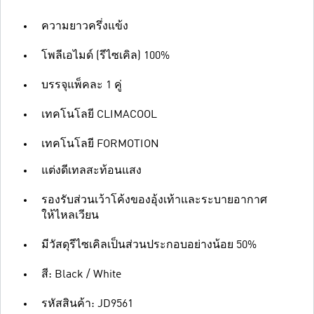
ความยาวครึ่งแข้ง
โพลีเอไมด์ (รีไซเคิล) 100%
บรรจุแพ็คละ 1 คู่
เทคโนโลยี CLIMACOOL
เทคโนโลยี FORMOTION
แต่งดีเทลสะท้อนแสง
รองรับส่วนเว้าโค้งของอุ้งเท้าและระบายอากาศ
ให้ไหลเวียน
มีวัสดุรีไซเคิลเป็นส่วนประกอบอย่างน้อย 50%
สี: Black / White
รหัสสินค้า: JD9561