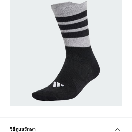
วิธีดูแลรักษา