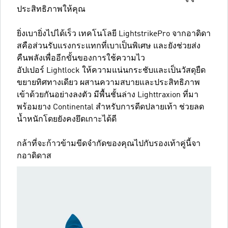
ประสิทธิภาพให้คุณ
ยิ่งเบายิ่งไปได้เร็ว เทคโนโลยี LightstrikePro จากอาดิดา
สคือส่วนรับแรงกระแทกที่เบาเป็นพิเศษ และยังช่วยส่ง
คืนพลังเพื่ออีกขั้นของการใช้ความไว
อัปเปอร์ Lightlock ให้ความแน่นกระชับและเป็นวัสดุยืด
ขยายทิศทางเดียว ผสานความสบายและประสิทธิภาพ
เข้าด้วยกันอย่างลงตัว มีพื้นชั้นล่าง Lighttraxion ที่มา
พร้อมยาง Continental สำหรับการดีดปลายเท้า ช่วยลด
น้ำหนักโดยยังคงยึดเกาะได้ดี
กล้าที่จะก้าวข้ามขีดจำกัดของคุณไปกับรองเท้าคู่นี้จา
กอาดิดาส