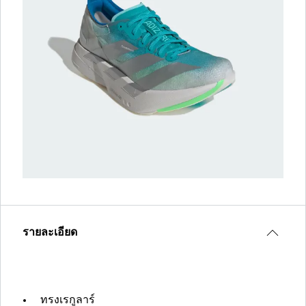
รายละเอียด
ทรงเรกูลาร์