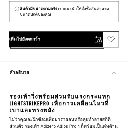
สินค้ามีขนาดตามจริง
เราแนะนำให้สั่งซื้อสินค้าตาม
ขนาดปกติของคุณ
เพิ่มไปยังตะกร้า
คำอธิบาย
รองเท้าวิ่งพร้อมส่วนรับแรงกระแทก
LIGHTSTRIKEPRO เพื่อการเคลื่อนไหวที่
เบาและทรงพลัง
ไม่ว่าคุณจะฝึกซ้อมเพื่อมาราธอนหรือลุยทำลายสถิติ
ส่วนตัว รองเท้า Adizero Adios Pro 4 ก็พร้อมเป็นคู่หูด้าน