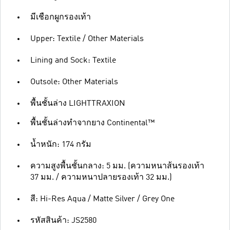
มีเชือกผูกรองเท้า
Upper: Textile / Other Materials
Lining and Sock: Textile
Outsole: Other Materials
พื้นชั้นล่าง LIGHTTRAXION
พื้นชั้นล่างทำจากยาง Continental™
น้ำหนัก: 174 กรัม
ความสูงพื้นชั้นกลาง: 5 มม. (ความหนาส้นรองเท้า
37 มม. / ความหนาปลายรองเท้า 32 มม.)
สี: Hi-Res Aqua / Matte Silver / Grey One
รหัสสินค้า: JS2580