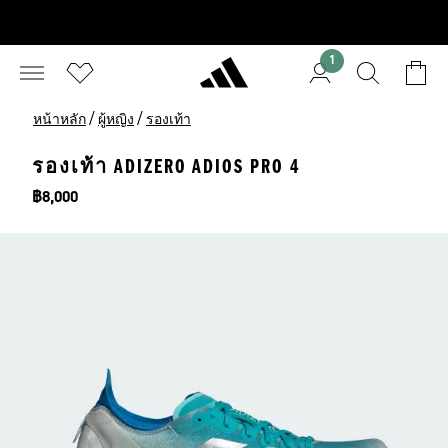
1
/
/
หน้าหลัก
ผู้หญิง
รองเท้า
รองเท้า ADIZERO ADIOS PRO 4
ราคา
฿8,000