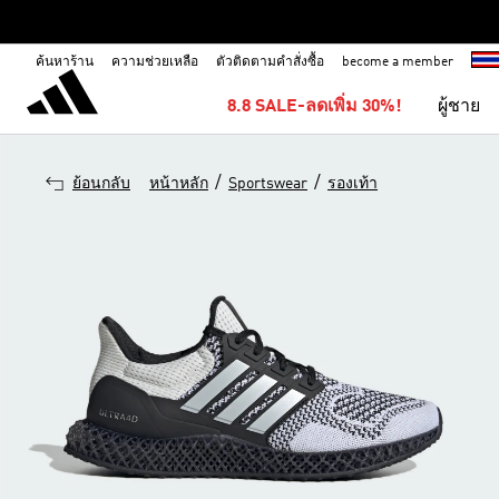
ค้นหาร้าน
ความช่วยเหลือ
ตัวติดตามคำสั่งซื้อ
become a member
8.8 SALE-ลดเพิ่ม 30%!
ผู้ชาย
/
/
ย้อนกลับ
หน้าหลัก
Sportswear
รองเท้า