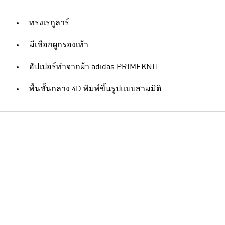
ทรงเรกูลาร์
มีเชือกผูกรองเท้า
อัปเปอร์ทำจากผ้า adidas PRIMEKNIT
พื้นชั้นกลาง 4D พิมพ์ขึ้นรูปแบบสามมิติ