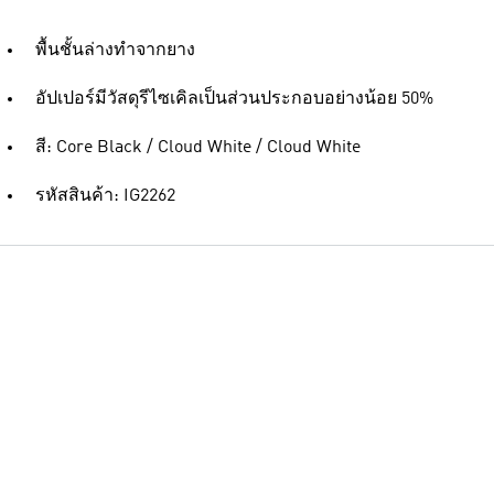
พื้นชั้นล่างทำจากยาง
อัปเปอร์มีวัสดุรีไซเคิลเป็นส่วนประกอบอย่างน้อย 50%
สี: Core Black / Cloud White / Cloud White
รหัสสินค้า: IG2262