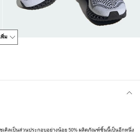
พิ่ม
ีไซเคิลเป็นส่วนประกอบอย่างน้อย 50% ผลิตภัณฑ์ชิ้นนี้เป็นอีกหนึ่ง