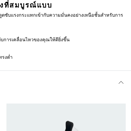
งที่สมบูรณ์แบบ
ารดูดซับแรงกระแทกเข้ากับความมั่นคงอย่างเหนือชั้นสำหรับการ
บการเคลื่อนไหวของคุณให้ดียิ่งขึ้น
ทรงต่ำ