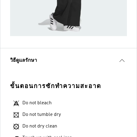
วิธีดูแลรักษา
ขั้นตอนการซักทำความสะอาด
Do not bleach
Do not tumble dry
Do not dry clean