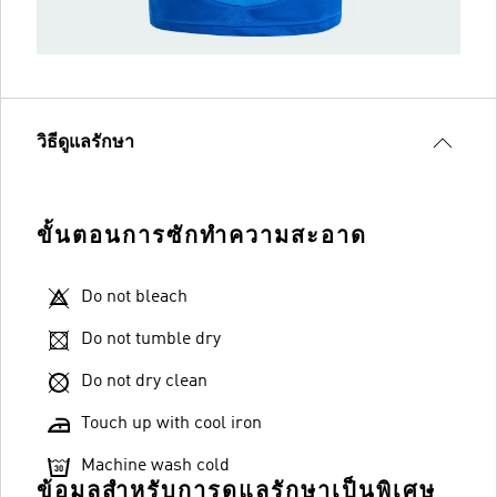
วิธีดูแลรักษา
ขั้นตอนการซักทำความสะอาด
Do not bleach
Do not tumble dry
Do not dry clean
Touch up with cool iron
Machine wash cold
ข้อมูลสำหรับการดูแลรักษาเป็นพิเศษ