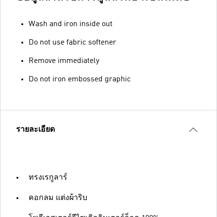
Wash and iron inside out
Do not use fabric softener
Remove immediately
Do not iron embossed graphic
รายละเอียด
ทรงเรกูลาร์
คอกลม แต่งผ้าริบ