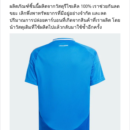
ผลิตภัณฑ์ชิ้นนี้ผลิตจากวัสดุรีไซเคิล 100% เราช่วยกันลด
ขยะ เลิกพึ่งพาทรัพยากรที่มีอยู่อย่างจำกัด และลด
ปริมาณการปล่อยคาร์บอนที่เกิดจากสินค้าที่เราผลิต โดย
นำวัสดุเดิมที่ใช้ผลิตไปแล้วกลับมาใช้ซ้ำอีกครั้ง