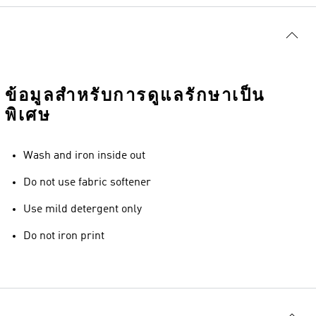
ข้อมูลสำหรับการดูแลรักษาเป็น
พิเศษ
Wash and iron inside out
Do not use fabric softener
Use mild detergent only
Do not iron print