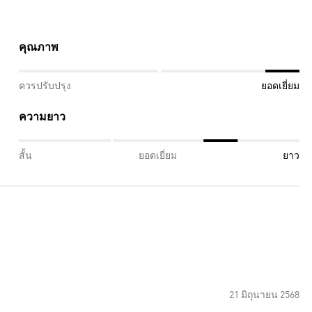
คุณภาพ
ควรปรับปรุง
ยอดเยี่ยม
ความยาว
สั้น
ยอดเยี่ยม
ยาว
21 มิถุนายน 2568