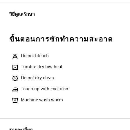
วิธีดูแลรักษา
ขั้นตอนการซักทำความสะอาด
Do not bleach
Tumble dry low heat
Do not dry clean
Touch up with cool iron
Machine wash warm