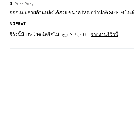
สี:
Pure Ruby
ออกแบบลายด้านหลังได้สวย ขนาดใหญ่กว่าปกติ SIZE M ไหล่ 19
NOPRAT
รีวิวนี้มีประโยชน์หรือไม่
2
0
รายงานรีวิวนี้