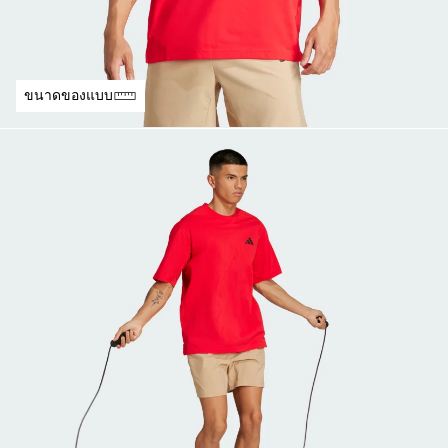
ขนาดของแบบ