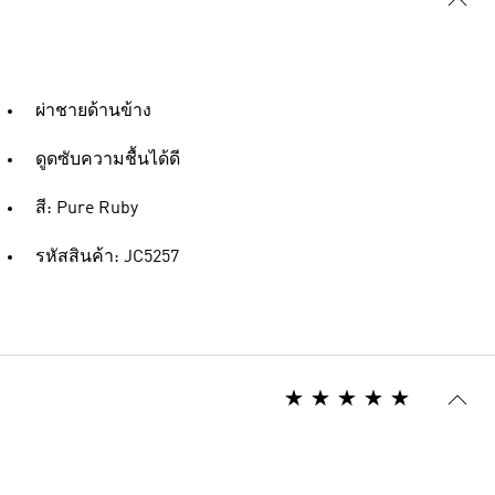
ผ่าชายด้านข้าง
ดูดซับความชื้นได้ดี
สี: Pure Ruby
รหัสสินค้า: JC5257