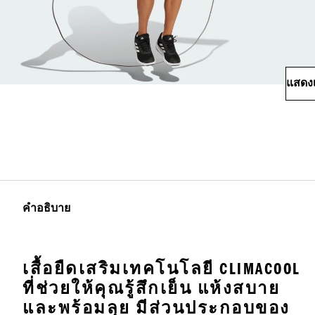
แสดงเ
คำอธิบาย
เสื้อยืดเสริมเทคโนโลยี CLIMACOOL
ที่ช่วยให้คุณรู้สึกเย็น แห้งสบาย
และพร้อมลุย มีส่วนประกอบของ