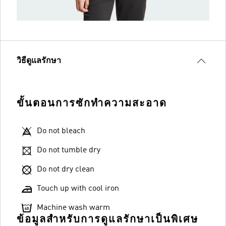
วิธีดูแลรักษา
ขั้นตอนการซักทำความสะอาด
Do not bleach
Do not tumble dry
Do not dry clean
Touch up with cool iron
Machine wash warm
ข้อมูลสำหรับการดูแลรักษาเป็นพิเศษ