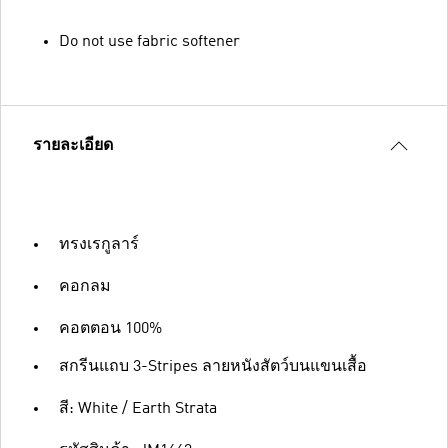
Do not use fabric softener
รายละเอียด
ทรงเรกูลาร์
คอกลม
คอตตอน 100%
สกรีนแถบ 3-Stripes ลายหนังสัตว์บนแขนเสื้อ
สี: White / Earth Strata