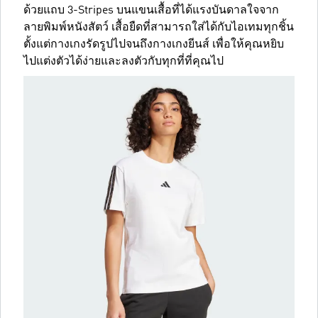
ด้วยแถบ 3-Stripes บนแขนเสื้อที่ได้แรงบันดาลใจจาก
ลายพิมพ์หนังสัตว์ เสื้อยืดที่สามารถใส่ได้กับไอเทมทุกชิ้น
ตั้งแต่กางเกงรัดรูปไปจนถึงกางเกงยีนส์ เพื่อให้คุณหยิบ
ไปแต่งตัวได้ง่ายและลงตัวกับทุกที่ที่คุณไป