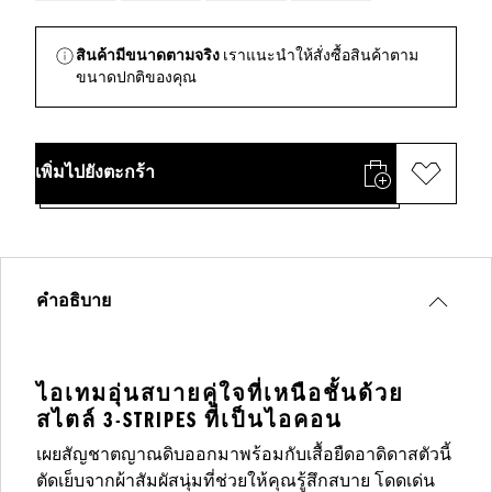
สินค้ามีขนาดตามจริง
เราแนะนำให้สั่งซื้อสินค้าตาม
ขนาดปกติของคุณ
เพิ่มไปยังตะกร้า
คำอธิบาย
ไอเทมอุ่นสบายคู่ใจที่เหนือชั้นด้วย
สไตล์ 3-STRIPES ที่เป็นไอคอน
เผยสัญชาตญาณดิบออกมาพร้อมกับเสื้อยืดอาดิดาสตัวนี้
ตัดเย็บจากผ้าสัมผัสนุ่มที่ช่วยให้คุณรู้สึกสบาย โดดเด่น