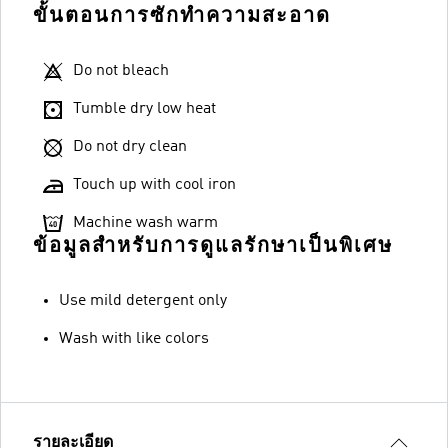
ขั้นตอนการซักทำความสะอาด
Do not bleach
Tumble dry low heat
Do not dry clean
Touch up with cool iron
Machine wash warm
ข้อมูลสำหรับการดูแลรักษาเป็นพิเศษ
Use mild detergent only
Wash with like colors
รายละเอียด