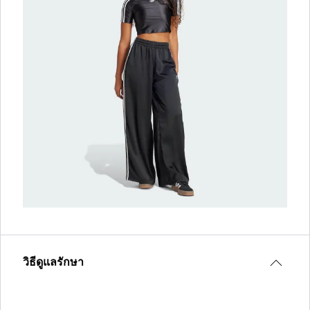
วิธีดูแลรักษา