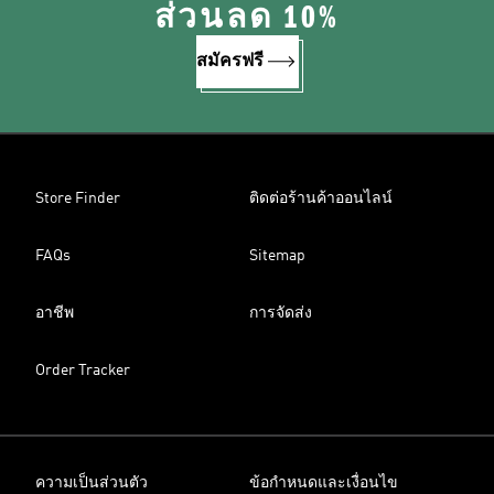
ส่วนลด 10%
สมัครฟรี
Store Finder
ติดต่อร้านค้าออนไลน์
FAQs
Sitemap
อาชีพ
การจัดส่ง
Order Tracker
ความเป็นส่วนตัว
ข้อกำหนดและเงื่อนไข