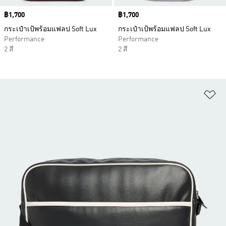
Price
฿1,700
Price
฿1,700
กระเป๋าเป้พร้อมแฟลป Soft Lux
กระเป๋าเป้พร้อมแฟลป Soft Lux
Performance
Performance
2 สี
2 สี
เพ