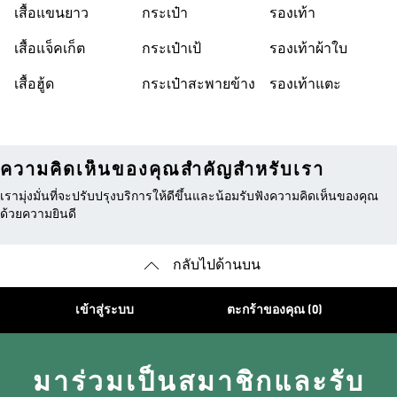
เสื้อแขนยาว
กระเป๋า
รองเท้า
เสื้อแจ็คเก็ต
กระเป๋าเป้
รองเท้าผ้าใบ
เสื้อฮู้ด
กระเป๋าสะพายข้าง
รองเท้าแตะ
ความคิดเห็นของคุณสำคัญสำหรับเรา
เรามุ่งมั่นที่จะปรับปรุงบริการให้ดีขึ้นและน้อมรับฟังความคิดเห็นของคุณ
ด้วยความยินดี
กลับไปด้านบน
เข้าสู่ระบบ
ตะกร้าของคุณ (0)
มาร่วมเป็นสมาชิกและรับ