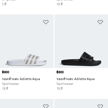
5 สี
18 สี
เพิ่มไปยังรายการสินค้าโปรด
เพ
Price
฿800
Price
฿800
รองเท้าแตะ Adilette Aqua
รองเท้าแตะ Adilette Aqua
Sportswear
Sportswear
18 สี
18 สี
เพิ่มไปยังรายการสินค้าโปรด
เพ