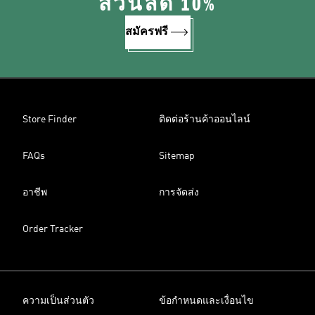
ส่วนลด 10%
สมัครฟรี
Store Finder
ติดต่อร้านค้าออนไลน์
FAQs
Sitemap
อาชีพ
การจัดส่ง
Order Tracker
ความเป็นส่วนตัว
ข้อกำหนดและเงื่อนไข