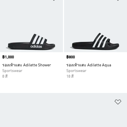
Price
฿1,000
Price
฿800
รองเท้าแตะ Adilette Shower
รองเท้าแตะ Adilette Aqua
Sportswear
Sportswear
8 สี
18 สี
เพ