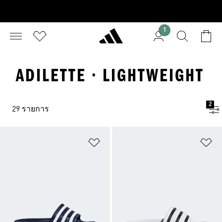
1
ADILETTE · LIGHTWEIGHT
2
29 รายการ
เพิ่มไปยังรายการสินค้าโปรด
เพ