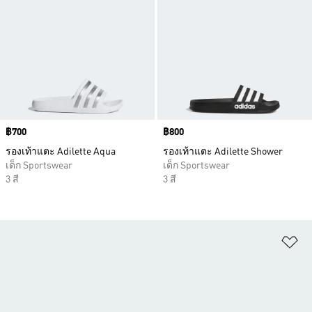
Price
฿700
Price
฿800
รองเท้าแตะ Adilette Aqua
รองเท้าแตะ Adilette Shower
เด็ก Sportswear
เด็ก Sportswear
3 สี
3 สี
เพ