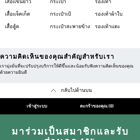
เสื้อแขนยาว
กระเป๋า
รองเท้า
เสื้อแจ็คเก็ต
กระเป๋าเป้
รองเท้าผ้าใบ
เสื้อฮู้ด
กระเป๋าสะพายข้าง
รองเท้าแตะ
ความคิดเห็นของคุณสำคัญสำหรับเรา
เรามุ่งมั่นที่จะปรับปรุงบริการให้ดีขึ้นและน้อมรับฟังความคิดเห็นของคุณ
ด้วยความยินดี
กลับไปด้านบน
เข้าสู่ระบบ
ตะกร้าของคุณ (0)
มาร่วมเป็นสมาชิกและรับ