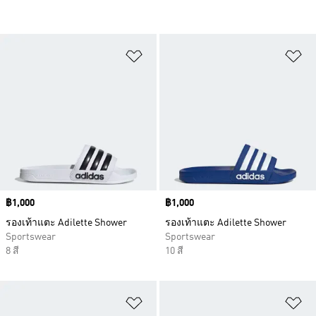
เพิ่มไปยังรายการสินค้าโปรด
เพ
Price
฿1,000
Price
฿1,000
รองเท้าแตะ Adilette Shower
รองเท้าแตะ Adilette Shower
Sportswear
Sportswear
8 สี
10 สี
เพิ่มไปยังรายการสินค้าโปรด
เพ