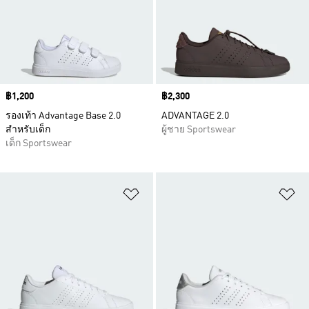
Price
฿1,200
Price
฿2,300
รองเท้า Advantage Base 2.0
ADVANTAGE 2.0
สำหรับเด็ก
ผู้ชาย Sportswear
เด็ก Sportswear
เพิ่มไปยังรายการสินค้าโปรด
เพ