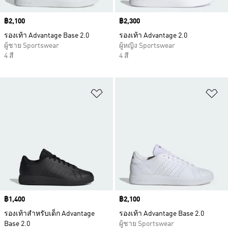
Price
฿2,100
Price
฿2,300
รองเท้า Advantage Base 2.0
รองเท้า Advantage 2.0
ผู้ชาย Sportswear
ผู้หญิง Sportswear
4 สี
4 สี
เพิ่มไปยังรายการสินค้าโปรด
เพ
Price
฿1,400
Price
฿2,100
รองเท้าสำหรับเด็ก Advantage
รองเท้า Advantage Base 2.0
Base 2.0
ผู้ชาย Sportswear