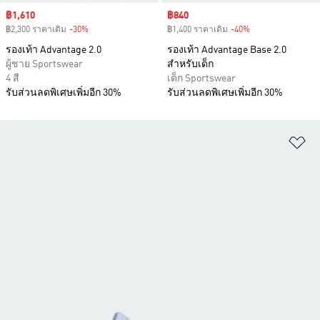
Sale price
฿1,610
Sale price
฿840
฿2,300 ราคาเดิม
-30%
Discount
฿1,400 ราคาเดิม
-40%
Discount
รองเท้า Advantage 2.0
รองเท้า Advantage Base 2.0
ผู้ชาย Sportswear
สำหรับเด็ก
4 สี
เด็ก Sportswear
รับส่วนลดพิเศษเพิ่มอีก 30%
รับส่วนลดพิเศษเพิ่มอีก 30%
เพ