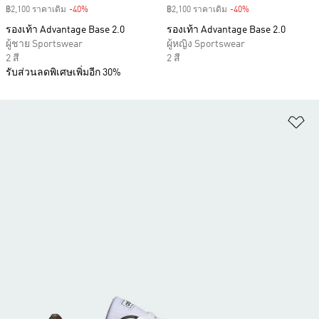
฿2,100 ราคาเดิม
-40%
Discount
฿2,100 ราคาเดิม
-40%
Discount
รองเท้า Advantage Base 2.0
รองเท้า Advantage Base 2.0
ผู้ชาย Sportswear
ผู้หญิง Sportswear
2 สี
2 สี
รับส่วนลดพิเศษเพิ่มอีก 30%
เพ