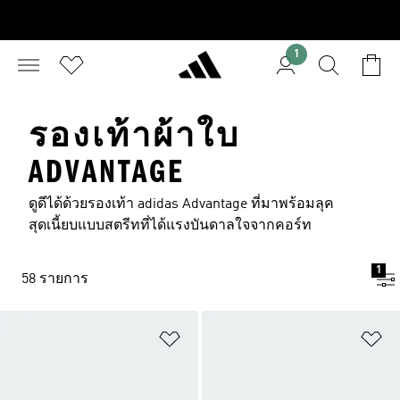
1
รองเท้าผ้าใบ
ADVANTAGE
ดูดีได้ด้วยรองเท้า adidas Advantage ที่มาพร้อมลุค
สุดเนี้ยบแบบสตรีทที่ได้แรงบันดาลใจจากคอร์ท
1
58 รายการ
เพิ่มไปยังรายการสินค้าโปรด
เพ