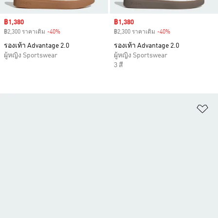
Sale price
฿1,380
Sale price
฿1,380
฿2,300 ราคาเดิม
-40%
Discount
฿2,300 ราคาเดิม
-40%
Discount
รองเท้า Advantage 2.0
รองเท้า Advantage 2.0
ผู้หญิง Sportswear
ผู้หญิง Sportswear
3 สี
เพ