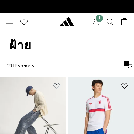
1
ฝ้าย
1
2319 รายการ
เพิ่มไปยังรายการสินค้าโปรด
เพ