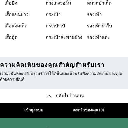
เสื้อยืด
กางเกงวอร์ม
หมวกบักเก็ต
เสื้อแขนยาว
กระเป๋า
รองเท้า
เสื้อแจ็คเก็ต
กระเป๋าเป้
รองเท้าผ้าใบ
เสื้อฮู้ด
กระเป๋าสะพายข้าง
รองเท้าแตะ
ความคิดเห็นของคุณสำคัญสำหรับเรา
เรามุ่งมั่นที่จะปรับปรุงบริการให้ดีขึ้นและน้อมรับฟังความคิดเห็นของคุณ
ด้วยความยินดี
กลับไปด้านบน
เข้าสู่ระบบ
ตะกร้าของคุณ (0)