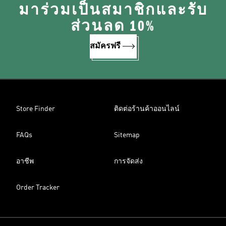
มาร่วมเป็นสมาชิกและรับ
ส่วนลด 10%
สมัครฟรี
Store Finder
ติดต่อร้านค้าออนไลน์
FAQs
Sitemap
อาชีพ
การจัดส่ง
Order Tracker