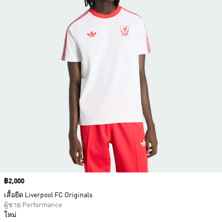
Price
฿2,000
เสื้อยืด Liverpool FC Originals
ผู้ชาย Performance
ใหม่