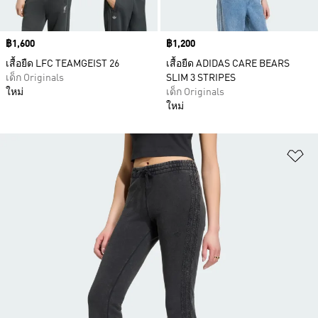
Price
฿1,600
Price
฿1,200
เสื้อยืด LFC TEAMGEIST 26
เสื้อยืด ADIDAS CARE BEARS
เด็ก Originals
SLIM 3 STRIPES
ใหม่
เด็ก Originals
ใหม่
เพ