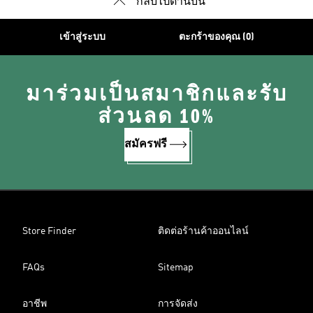
กลับไปด้านบน
เข้าสู่ระบบ
ตะกร้าของคุณ (0)
มาร่วมเป็นสมาชิกและรับ
ส่วนลด 10%
สมัครฟรี
Store Finder
ติดต่อร้านค้าออนไลน์
FAQs
Sitemap
อาชีพ
การจัดส่ง