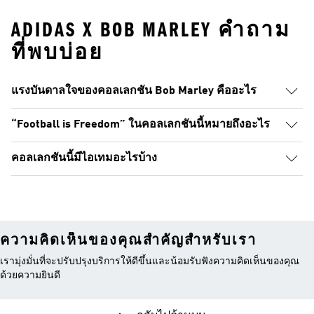
ADIDAS X BOB MARLEY คำถาม
ที่พบบ่อย
แรงบันดาลใจของคอลเลกชัน Bob Marley คืออะไร
“Football is Freedom” ในคอลเลกชันนี้หมายถึงอะไร
คอลเลกชันนี้มีไอเทมอะไรบ้าง
ความคิดเห็นของคุณสำคัญสำหรับเรา
เรามุ่งมั่นที่จะปรับปรุงบริการให้ดีขึ้นและน้อมรับฟังความคิดเห็นของคุณ
ด้วยความยินดี