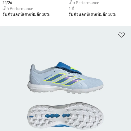
25/26
เด็ก Performance
เด็ก Performance
4 สี
รับส่วนลดพิเศษเพิ่มอีก 30%
รับส่วนลดพิเศษเพิ่มอีก 30%
เพ