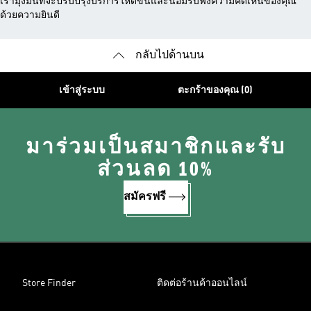
เรามุ่งมั่นที่จะปรับปรุงบริการให้ดีขึ้นและน้อมรับฟังความคิดเห็นของคุณ
ด้วยความยินดี
กลับไปด้านบน
เข้าสู่ระบบ
ตะกร้าของคุณ (0)
มาร่วมเป็นสมาชิกและรับ
ส่วนลด 10%
สมัครฟรี
Store Finder
ติดต่อร้านค้าออนไลน์