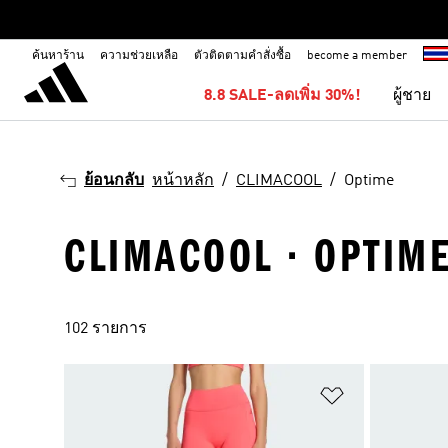
ค้นหาร้าน
ความช่วยเหลือ
ตัวติดตามคำสั่งซื้อ
become a member
8.8 SALE-ลดเพิ่ม 30%!
ผู้ชาย
ย้อนกลับ
หน้าหลัก
CLIMACOOL
Optime
CLIMACOOL · OPTIM
102 รายการ
เพิ่มไปยังราย