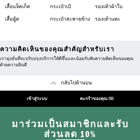
เสื้อแจ็คเก็ต
กระเป๋าเป้
รองเท้าผ้าใบ
เสื้อฮู้ด
กระเป๋าสะพายข้าง
รองเท้าแตะ
ความคิดเห็นของคุณสำคัญสำหรับเรา
เรามุ่งมั่นที่จะปรับปรุงบริการให้ดีขึ้นและน้อมรับฟังความคิดเห็นของคุณ
ด้วยความยินดี
กลับไปด้านบน
เข้าสู่ระบบ
ตะกร้าของคุณ (0)
มาร่วมเป็นสมาชิกและรับ
ส่วนลด 10%