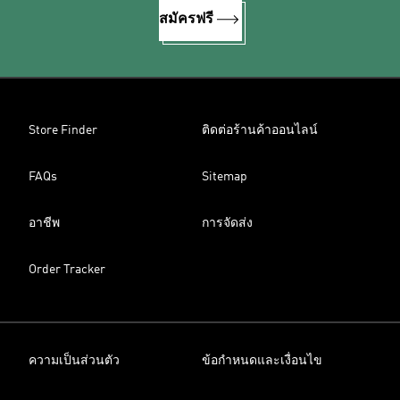
สมัครฟรี
Store Finder
ติดต่อร้านค้าออนไลน์
FAQs
Sitemap
อาชีพ
การจัดส่ง
Order Tracker
ความเป็นส่วนตัว
ข้อกำหนดและเงื่อนไข