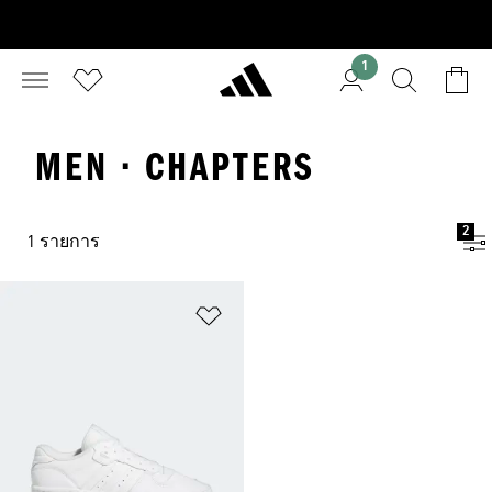
1
MEN · CHAPTERS
2
1 รายการ
เพิ่มไปยังรายการสินค้าโปรด