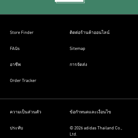
Store Finder
ติดต่อร้านค้าออนไลน์
FAQs
Sitemap
อาชีพ
การจัดส่ง
Order Tracker
ความเป็นส่วนตัว
ข้อกำหนดและเงื่อนไข
ประทับ
© 2026 adidas Thailand Co.,
Ltd.