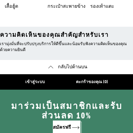
เสื้อฮู้ด
กระเป๋าสะพายข้าง
รองเท้าแตะ
ความคิดเห็นของคุณสำคัญสำหรับเรา
เรามุ่งมั่นที่จะปรับปรุงบริการให้ดีขึ้นและน้อมรับฟังความคิดเห็นของคุณ
ด้วยความยินดี
กลับไปด้านบน
เข้าสู่ระบบ
ตะกร้าของคุณ (0)
มาร่วมเป็นสมาชิกและรับ
ส่วนลด 10%
สมัครฟรี