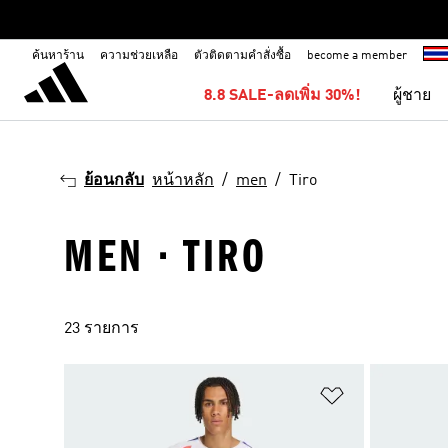
ค้นหาร้าน
ความช่วยเหลือ
ตัวติดตามคำสั่งซื้อ
become a member
8.8 SALE-ลดเพิ่ม 30%!
ผู้ชาย
ย้อนกลับ
หน้าหลัก
men
Tiro
MEN · TIRO
23 รายการ
เพิ่มไปยังราย