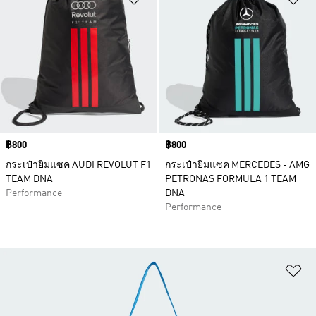
Price
฿800
Price
฿800
กระเป๋ายิมแซค AUDI REVOLUT F1
กระเป๋ายิมแซค MERCEDES - AMG
TEAM DNA
PETRONAS FORMULA 1 TEAM
Performance
DNA
Performance
เพ