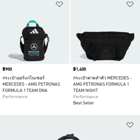
เพิ่มไปยังรายการสินค้าโปรด
เพ
Price
฿900
Price
฿1,400
กระเป๋าออร์แกไนเซอร์
กระเป๋าคาดลำตัว MERCEDES -
MERCEDES - AMG PETRONAS
AMG PETRONAS FORMULA 1
FORMULA 1 TEAM DNA
TEAM NIGHT
Performance
Performance
Best Seller
เพ