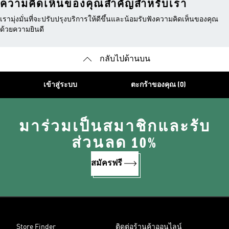
ความคิดเห็นของคุณสำคัญสำหรับเรา
เรามุ่งมั่นที่จะปรับปรุงบริการให้ดีขึ้นและน้อมรับฟังความคิดเห็นของคุณ
ด้วยความยินดี
กลับไปด้านบน
เข้าสู่ระบบ
ตะกร้าของคุณ (0)
มาร่วมเป็นสมาชิกและรับ
ส่วนลด 10%
สมัครฟรี
Store Finder
ติดต่อร้านค้าออนไลน์