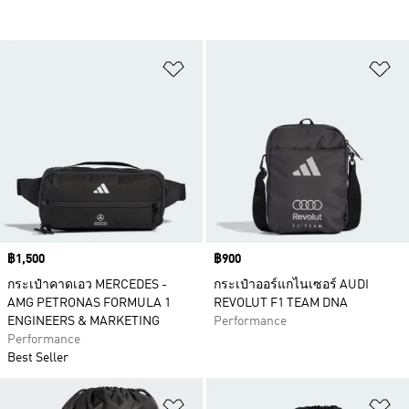
เพิ่มไปยังรายการสินค้าโปรด
เพ
Price
฿1,500
Price
฿900
กระเป๋าคาดเอว MERCEDES -
กระเป๋าออร์แกไนเซอร์ AUDI
AMG PETRONAS FORMULA 1
REVOLUT F1 TEAM DNA
ENGINEERS & MARKETING
Performance
Performance
Best Seller
เพิ่มไปยังรายการสินค้าโปรด
เพ