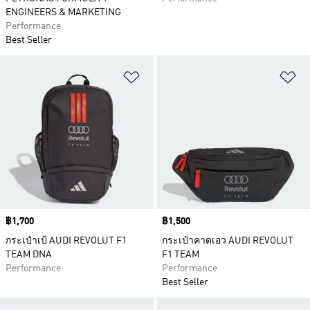
ENGINEERS & MARKETING
Performance
Best Seller
เพิ่มไปยังรายการสินค้าโปรด
เพ
Price
฿1,700
Price
฿1,500
กระเป๋าเป้ AUDI REVOLUT F1
กระเป๋าคาดเอว AUDI REVOLUT
TEAM DNA
F1 TEAM
Performance
Performance
Best Seller